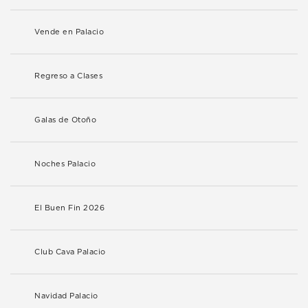
Vende en Palacio
Regreso a Clases
Galas de Otoño
Noches Palacio
El Buen Fin 2026
Club Cava Palacio
Navidad Palacio