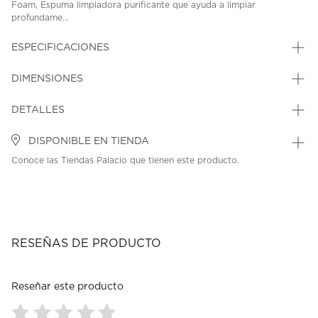
Foam, Espuma limpiadora purificante que ayuda a limpiar
profundame...
ESPECIFICACIONES
DIMENSIONES
DETALLES
DISPONIBLE EN TIENDA
Conoce las Tiendas Palacio que tienen este producto.
RESEÑAS DE PRODUCTO
Reseñar este producto