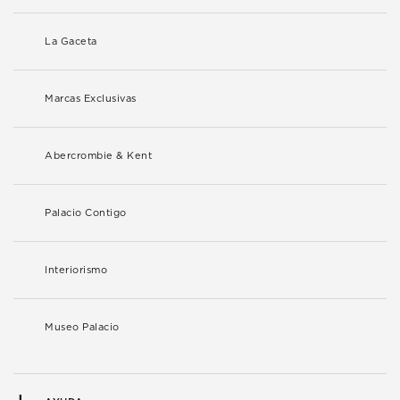
La Gaceta
Marcas Exclusivas
Abercrombie & Kent
Palacio Contigo
Interiorismo
Museo Palacio