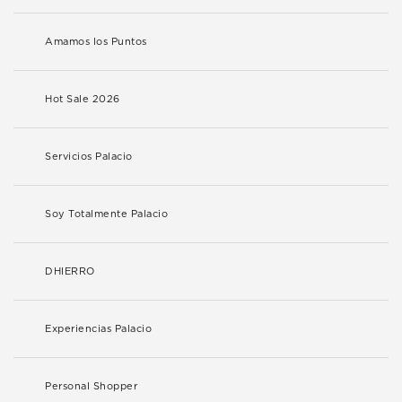
Amamos los Puntos
Hot Sale 2026
Servicios Palacio
Soy Totalmente Palacio
DHIERRO
Experiencias Palacio
Personal Shopper