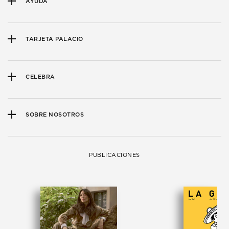
AYUDA
TARJETA PALACIO
CELEBRA
SOBRE NOSOTROS
PUBLICACIONES