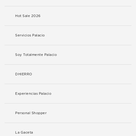
Hot Sale 2026
Servicios Palacio
Soy Totalmente Palacio
DHIERRO
Experiencias Palacio
Personal Shopper
La Gaceta