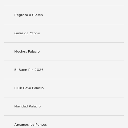
Regreso a Clases
Galas de Otoño
Noches Palacio
El Buen Fin 2026
Club Cava Palacio
Navidad Palacio
Amamos los Puntos