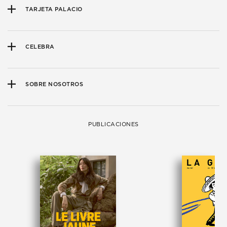
TARJETA PALACIO
CELEBRA
SOBRE NOSOTROS
PUBLICACIONES