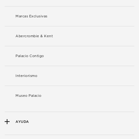
Marcas Exclusivas
Abercrombie & Kent
Palacio Contigo
Interiorismo
Museo Palacio
AYUDA