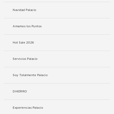
Navidad Palacio
Amamos los Puntos
Hot Sale 2026
Servicios Palacio
Soy Totalmente Palacio
DHIERRO
Experiencias Palacio