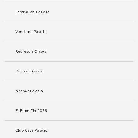
Festival de Belleza
Vende en Palacio
Regreso a Clases
Galas de Otoño
Noches Palacio
El Buen Fin 2026
Club Cava Palacio