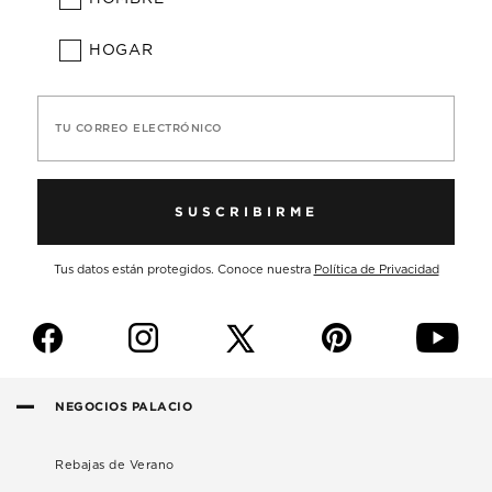
HOGAR
TU CORREO ELECTRÓNICO
SUSCRIBIRME
Tus datos están protegidos. Conoce nuestra
Política de Privacidad
f
i
p
y
NEGOCIOS PALACIO
Rebajas de Verano