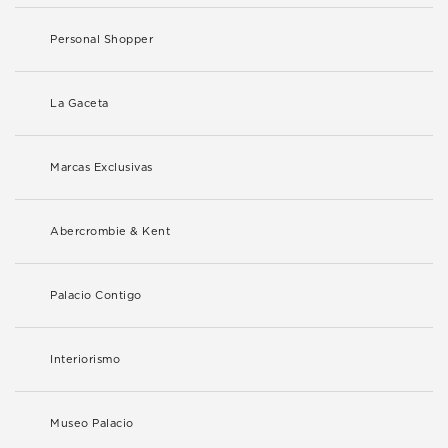
Personal Shopper
La Gaceta
Marcas Exclusivas
Abercrombie & Kent
Palacio Contigo
Interiorismo
Museo Palacio