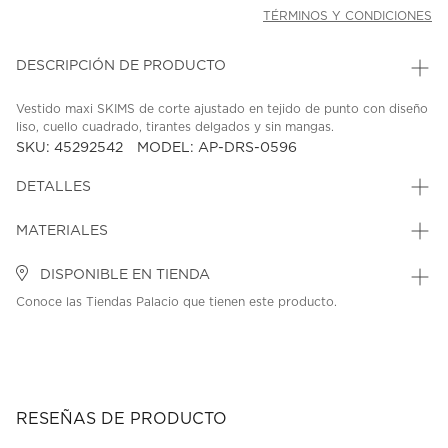
TÉRMINOS Y CONDICIONES
DESCRIPCIÓN DE PRODUCTO
Vestido maxi SKIMS de corte ajustado en tejido de punto con diseño
liso, cuello cuadrado, tirantes delgados y sin mangas.
SKU: 45292542
MODEL: AP-DRS-0596
DETALLES
MATERIALES
DISPONIBLE EN TIENDA
Conoce las Tiendas Palacio que tienen este producto.
RESEÑAS DE PRODUCTO