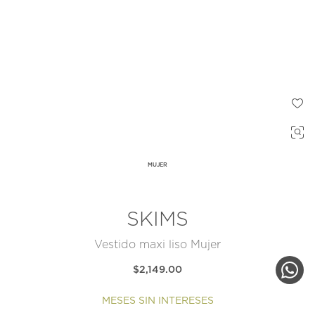
MUJER
SKIMS
Vestido maxi liso Mujer
$2,149.00
MESES SIN INTERESES