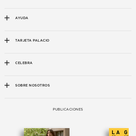
AYUDA
TARJETA PALACIO
CELEBRA
SOBRE NOSOTROS
PUBLICACIONES