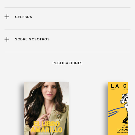
CELEBRA
SOBRE NOSOTROS
PUBLICACIONES