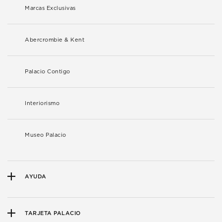
Marcas Exclusivas
Abercrombie & Kent
Palacio Contigo
Interiorismo
Museo Palacio
AYUDA
TARJETA PALACIO