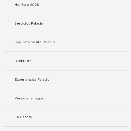
Hot Sale 2026
Servicios Palacio
Soy Totalmente Palacio
DHIERRO
Experiencias Palacio
Personal Shopper
La Gaceta