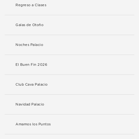
Regreso a Clases
Galas de Otoño
Noches Palacio
El Buen Fin 2026
Club Cava Palacio
Navidad Palacio
Amamos los Puntos