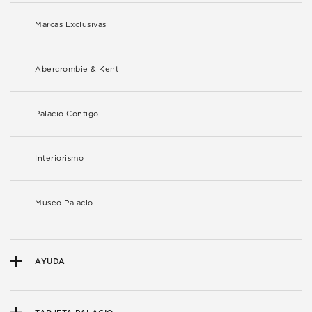
Marcas Exclusivas
Abercrombie & Kent
Palacio Contigo
Interiorismo
Museo Palacio
AYUDA