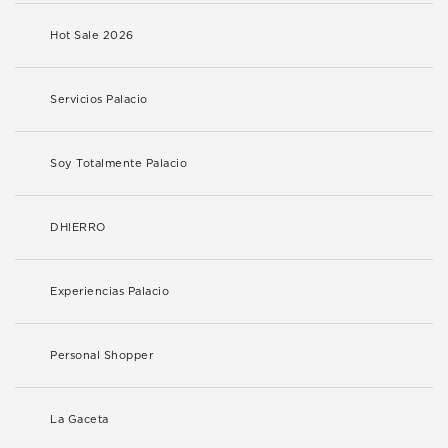
Hot Sale 2026
Servicios Palacio
Soy Totalmente Palacio
DHIERRO
Experiencias Palacio
Personal Shopper
La Gaceta