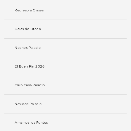
Regreso a Clases
Galas de Otoño
Noches Palacio
El Buen Fin 2026
Club Cava Palacio
Navidad Palacio
Amamos los Puntos