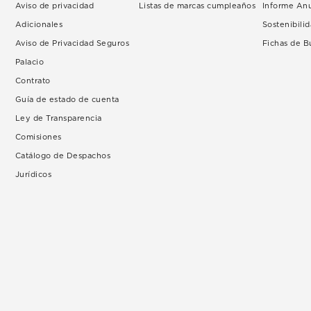
Aviso de privacidad
Listas de marcas cumpleaños
Informe An
Adicionales
Sostenibili
Aviso de Privacidad Seguros
Fichas de 
Palacio
Contrato
Guía de estado de cuenta
Ley de Transparencia
Comisiones
Catálogo de Despachos
Jurídicos