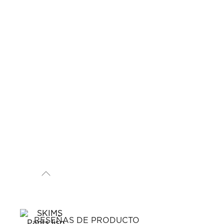
RESEÑAS DE PRODUCTO