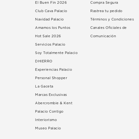
El Buen Fin 2026
Compra Segura
Club Cava Palacio
Rastrea tu pedido
Navidad Palacio
Términos y Condiciones
Amamos los Puntos
Canales Oficiales de
Hot Sale 2026
Comunicación
Servicios Palacio
Soy Totalmente Palacio
DHIERRO
Experiencias Palacio
Personal Shopper
La Gaceta
Marcas Exclusivas
Abercrombie & Kent
Palacio Contigo
Interiorismo
Museo Palacio