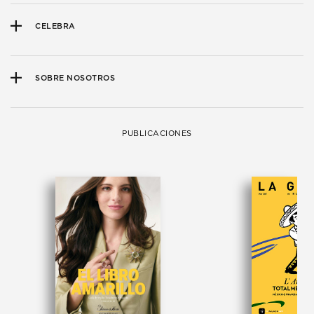
CELEBRA
SOBRE NOSOTROS
PUBLICACIONES