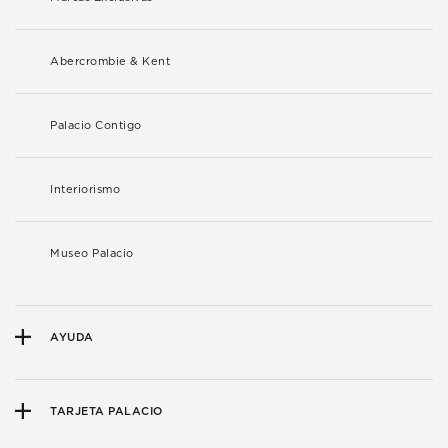
Abercrombie & Kent
Palacio Contigo
Interiorismo
Museo Palacio
AYUDA
TARJETA PALACIO