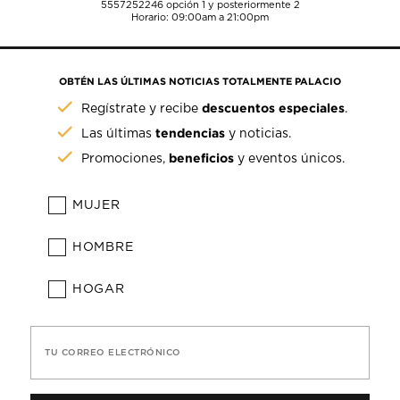
5557252246
opción 1 y posteriormente 2
Horario: 09:00am a 21:00pm
OBTÉN LAS ÚLTIMAS NOTICIAS TOTALMENTE PALACIO
descuentos especiales
Regístrate y recibe
.
tendencias
Las últimas
y noticias.
beneficios
Promociones,
y eventos únicos.
MUJER
HOMBRE
HOGAR
TU CORREO ELECTRÓNICO