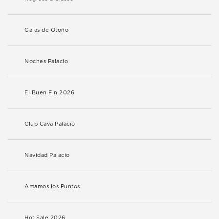
Galas de Otoño
Noches Palacio
El Buen Fin 2026
Club Cava Palacio
Navidad Palacio
Amamos los Puntos
Hot Sale 2026