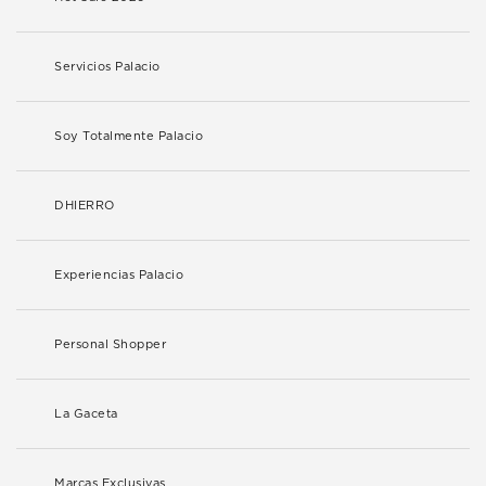
Servicios Palacio
Soy Totalmente Palacio
DHIERRO
Experiencias Palacio
Personal Shopper
La Gaceta
Marcas Exclusivas