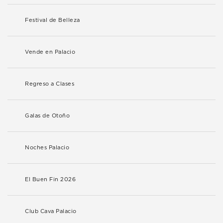
Festival de Belleza
Vende en Palacio
Regreso a Clases
Galas de Otoño
Noches Palacio
El Buen Fin 2026
Club Cava Palacio