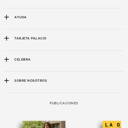
AYUDA
TARJETA PALACIO
CELEBRA
SOBRE NOSOTROS
PUBLICACIONES