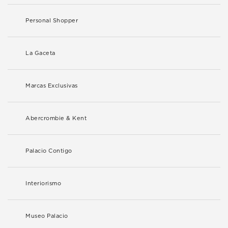
Personal Shopper
La Gaceta
Marcas Exclusivas
Abercrombie & Kent
Palacio Contigo
Interiorismo
Museo Palacio