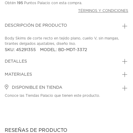
Obtén
195
Puntos Palacio con esta compra.
TÉRMINOS Y CONDICIONES
DESCRIPCIÓN DE PRODUCTO
Body Skims de corte recto en tejido plano, cuello V, sin mangas,
tirantes delgados ajustables, diseño liso.
SKU: 45291355
MODEL: BD-MDT-3372
DETALLES
MATERIALES
DISPONIBLE EN TIENDA
Conoce las Tiendas Palacio que tienen este producto.
RESEÑAS DE PRODUCTO