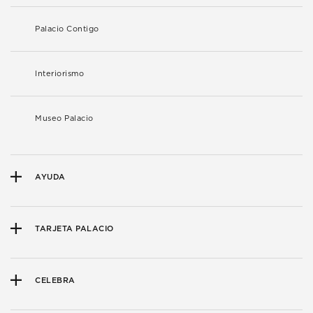
Palacio Contigo
Interiorismo
Museo Palacio
AYUDA
TARJETA PALACIO
CELEBRA