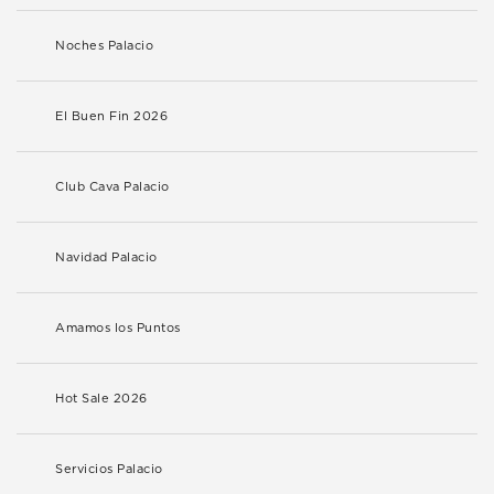
Noches Palacio
El Buen Fin 2026
Club Cava Palacio
Navidad Palacio
Amamos los Puntos
Hot Sale 2026
Servicios Palacio