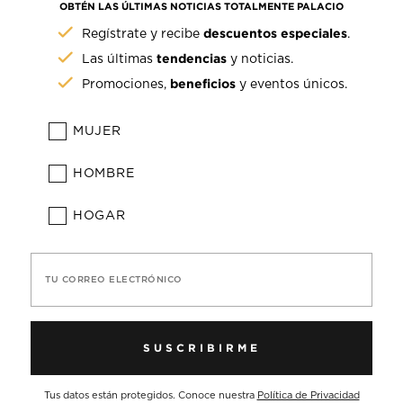
OBTÉN LAS ÚLTIMAS NOTICIAS TOTALMENTE PALACIO
descuentos especiales
Regístrate y recibe
.
tendencias
Las últimas
y noticias.
beneficios
Promociones,
y eventos únicos.
MUJER
HOMBRE
HOGAR
TU CORREO ELECTRÓNICO
SUSCRIBIRME
Tus datos están protegidos. Conoce nuestra
Política de Privacidad