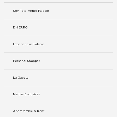
Soy Totalmente Palacio
DHIERRO
Experiencias Palacio
Personal Shopper
La Gaceta
Marcas Exclusivas
Abercrombie & Kent