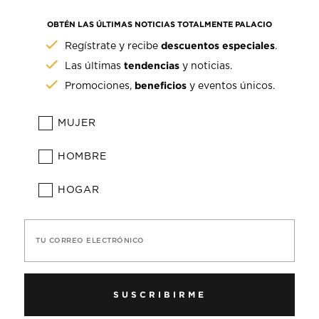
OBTÉN LAS ÚLTIMAS NOTICIAS TOTALMENTE PALACIO
descuentos especiales
Regístrate y recibe
.
tendencias
Las últimas
y noticias.
beneficios
Promociones,
y eventos únicos.
MUJER
HOMBRE
HOGAR
TU CORREO ELECTRÓNICO
SUSCRIBIRME