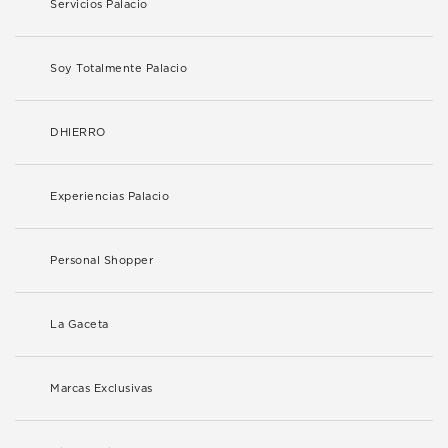
Servicios Palacio
Soy Totalmente Palacio
DHIERRO
Experiencias Palacio
Personal Shopper
La Gaceta
Marcas Exclusivas