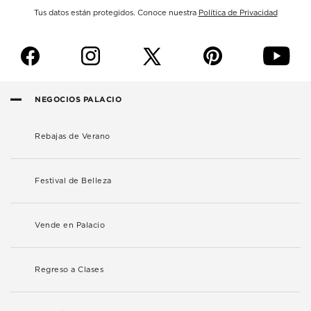
Tus datos están protegidos. Conoce nuestra
Política de Privacidad
f
i
p
y
NEGOCIOS PALACIO
Rebajas de Verano
Festival de Belleza
Vende en Palacio
Regreso a Clases