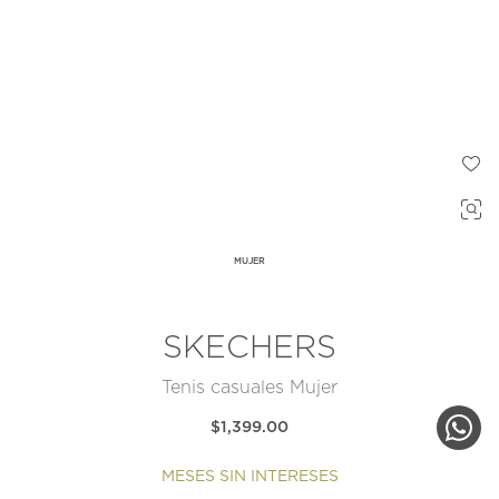
MUJER
SKECHERS
Tenis casuales Mujer
$1,399.00
MESES SIN INTERESES