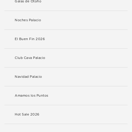
Galas de Otoño
Noches Palacio
El Buen Fin 2026
Club Cava Palacio
Navidad Palacio
Amamos los Puntos
Hot Sale 2026