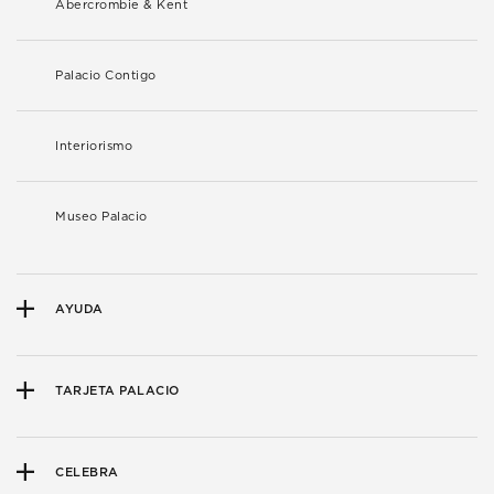
Abercrombie & Kent
Palacio Contigo
Interiorismo
Museo Palacio
AYUDA
TARJETA PALACIO
CELEBRA