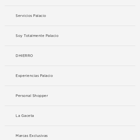
Servicios Palacio
Soy Totalmente Palacio
DHIERRO
Experiencias Palacio
Personal Shopper
La Gaceta
Marcas Exclusivas