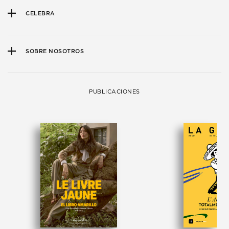
CELEBRA
SOBRE NOSOTROS
PUBLICACIONES