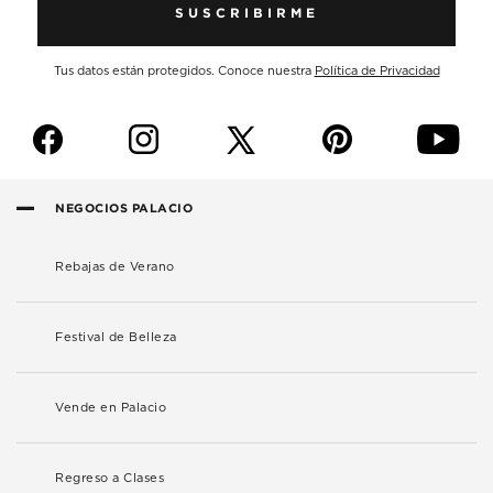
SUSCRIBIRME
Tus datos están protegidos. Conoce nuestra
Política de Privacidad
f
i
p
y
NEGOCIOS PALACIO
Rebajas de Verano
Festival de Belleza
Vende en Palacio
Regreso a Clases