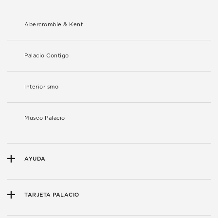
Abercrombie & Kent
Palacio Contigo
Interiorismo
Museo Palacio
AYUDA
TARJETA PALACIO