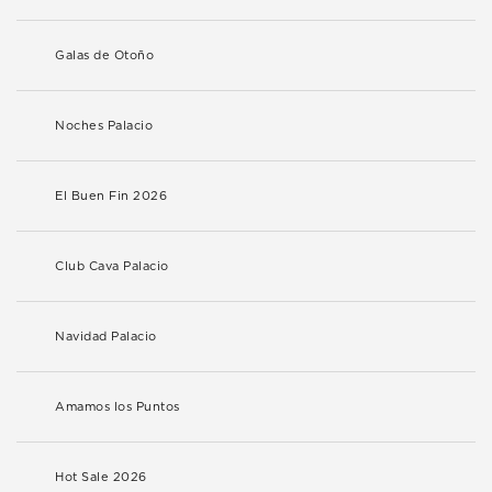
Galas de Otoño
Noches Palacio
El Buen Fin 2026
Club Cava Palacio
Navidad Palacio
Amamos los Puntos
Hot Sale 2026