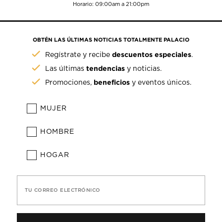
Horario: 09:00am a 21:00pm
OBTÉN LAS ÚLTIMAS NOTICIAS TOTALMENTE PALACIO
descuentos especiales
Regístrate y recibe
.
tendencias
Las últimas
y noticias.
beneficios
Promociones,
y eventos únicos.
MUJER
HOMBRE
HOGAR
TU CORREO ELECTRÓNICO