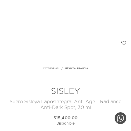
CATEGORIAS
MÉXICO - FRANCIA
SISLEY
Suero Sisleya LaposIntegral Anti-Age - Radiance
Anti-Dark Spot, 30 ml
$15,400.00
Disponible