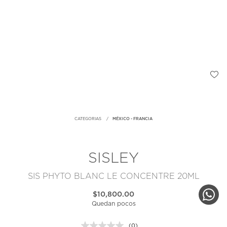
CATEGORIAS
MÉXICO - FRANCIA
SISLEY
SIS PHYTO BLANC LE CONCENTRE 20ML
$10,800.00
Quedan pocos
(0)