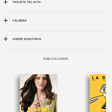
TARJETA PALACIO
CELEBRA
SOBRE NOSOTROS
PUBLICACIONES