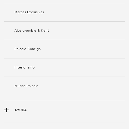
Marcas Exclusivas
Abercrombie & Kent
Palacio Contigo
Interiorismo
Museo Palacio
AYUDA