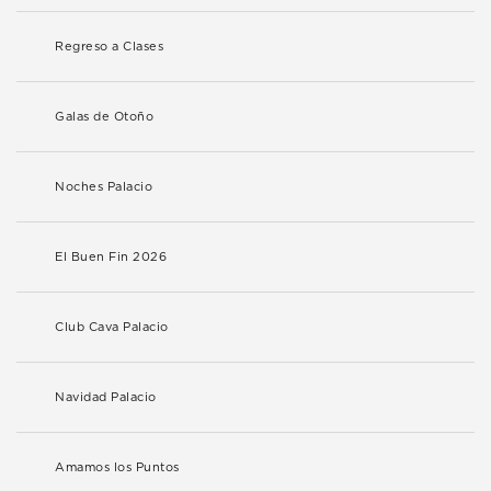
Regreso a Clases
Galas de Otoño
Noches Palacio
El Buen Fin 2026
Club Cava Palacio
Navidad Palacio
Amamos los Puntos