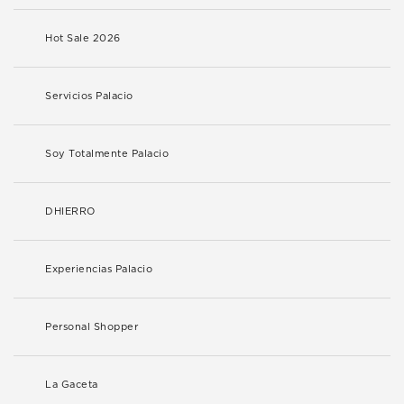
Hot Sale 2026
Servicios Palacio
Soy Totalmente Palacio
DHIERRO
Experiencias Palacio
Personal Shopper
La Gaceta