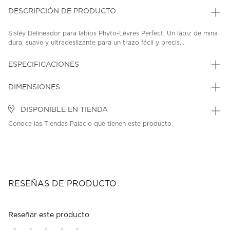
DESCRIPCIÓN DE PRODUCTO
Sisley Delineador para labios Phyto-Lèvres Perfect; Un lápiz de mina
dura, suave y ultradeslizante para un trazo fácil y precis...
ESPECIFICACIONES
DIMENSIONES
DISPONIBLE EN TIENDA
Conoce las Tiendas Palacio que tienen este producto.
RESEÑAS DE PRODUCTO
Reseñar este producto