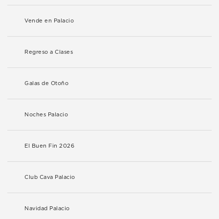
Vende en Palacio
Regreso a Clases
Galas de Otoño
Noches Palacio
El Buen Fin 2026
Club Cava Palacio
Navidad Palacio