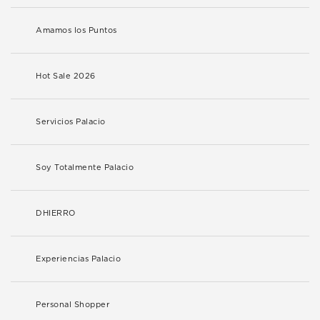
Amamos los Puntos
Hot Sale 2026
Servicios Palacio
Soy Totalmente Palacio
DHIERRO
Experiencias Palacio
Personal Shopper