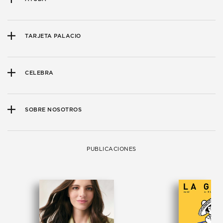
TARJETA PALACIO
CELEBRA
SOBRE NOSOTROS
PUBLICACIONES