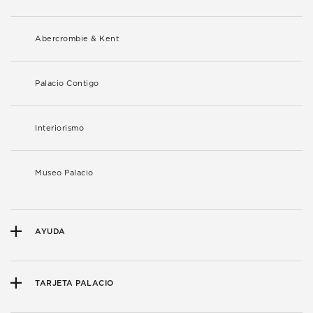
Abercrombie & Kent
Palacio Contigo
Interiorismo
Museo Palacio
AYUDA
TARJETA PALACIO