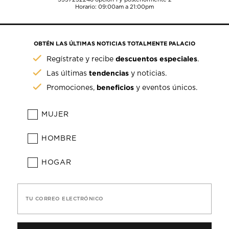
Horario: 09:00am a 21:00pm
OBTÉN LAS ÚLTIMAS NOTICIAS TOTALMENTE PALACIO
descuentos especiales
Regístrate y recibe
.
tendencias
Las últimas
y noticias.
beneficios
Promociones,
y eventos únicos.
MUJER
HOMBRE
HOGAR
TU CORREO ELECTRÓNICO