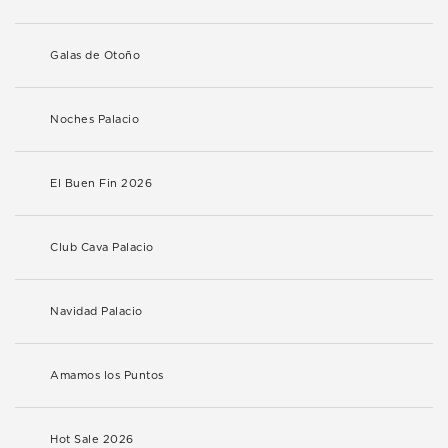
Galas de Otoño
Noches Palacio
El Buen Fin 2026
Club Cava Palacio
Navidad Palacio
Amamos los Puntos
Hot Sale 2026