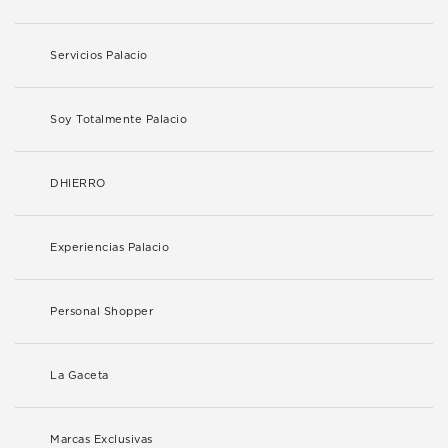
Servicios Palacio
Soy Totalmente Palacio
DHIERRO
Experiencias Palacio
Personal Shopper
La Gaceta
Marcas Exclusivas