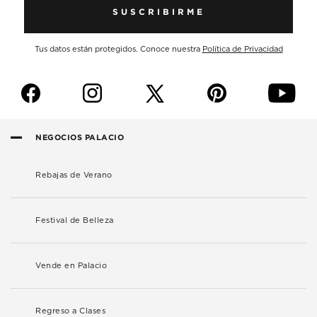
SUSCRIBIRME
Tus datos están protegidos. Conoce nuestra
Política de Privacidad
f
i
p
y
NEGOCIOS PALACIO
Rebajas de Verano
Festival de Belleza
Vende en Palacio
Regreso a Clases