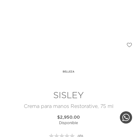
BELLEZA
SISLEY
Crema para manos Restorative, 75 ml
$2,950.00
Disponible
(0)