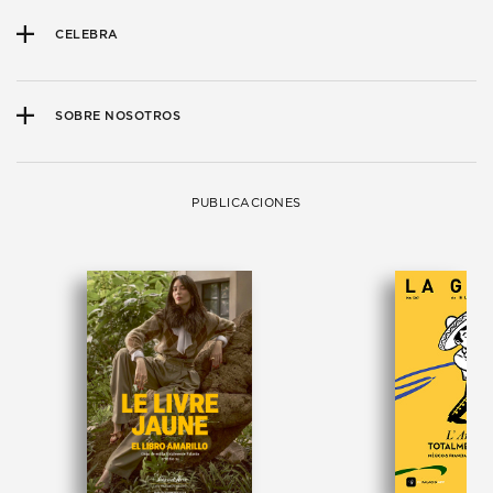
CELEBRA
SOBRE NOSOTROS
PUBLICACIONES