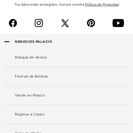
Tus datos están protegidos. Conoce nuestra
Política de Privacidad
f
i
p
y
NEGOCIOS PALACIO
Rebajas de Verano
Festival de Belleza
Vende en Palacio
Regreso a Clases