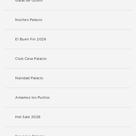
Galas de Otoño
Noches Palacio
El Buen Fin 2026
Club Cava Palacio
Navidad Palacio
Amamos los Puntos
Hot Sale 2026