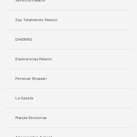
Servicios Palacio
Soy Totalmente Palacio
DHIERRO
Experiencias Palacio
Personal Shopper
La Gaceta
Marcas Exclusivas