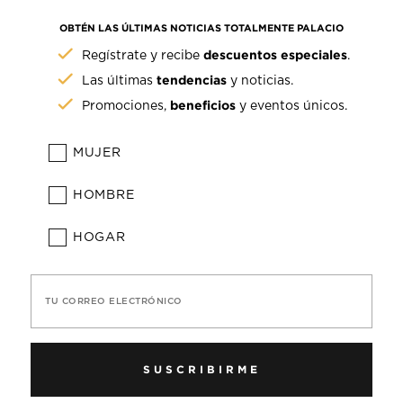
OBTÉN LAS ÚLTIMAS NOTICIAS TOTALMENTE PALACIO
descuentos especiales
Regístrate y recibe
.
tendencias
Las últimas
y noticias.
beneficios
Promociones,
y eventos únicos.
MUJER
HOMBRE
HOGAR
TU CORREO ELECTRÓNICO
SUSCRIBIRME