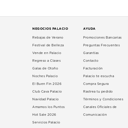
NEGOCIOS PALACIO
AYUDA
Rebajas de Verano
Promociones Bancarias
Festival de Belleza
Preguntas Frecuentes
Vende en Palacio
Garantías
Regreso a Clases
Contacto
Galas de Otoño
Facturación
Noches Palacio
Palacio te escucha
El Buen Fin 2026
Compra Segura
Club Cava Palacio
Rastrea tu pedido
Navidad Palacio
Términos y Condiciones
Amamos los Puntos
Canales Oficiales de
Hot Sale 2026
Comunicación
Servicios Palacio