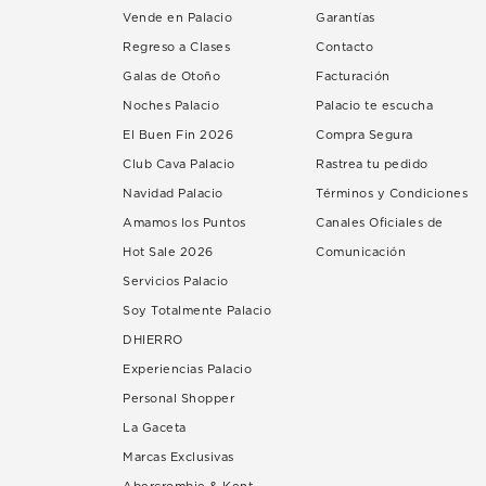
Vende en Palacio
Garantías
Regreso a Clases
Contacto
Galas de Otoño
Facturación
Noches Palacio
Palacio te escucha
El Buen Fin 2026
Compra Segura
Club Cava Palacio
Rastrea tu pedido
Navidad Palacio
Términos y Condiciones
Amamos los Puntos
Canales Oficiales de
Hot Sale 2026
Comunicación
Servicios Palacio
Soy Totalmente Palacio
DHIERRO
Experiencias Palacio
Personal Shopper
La Gaceta
Marcas Exclusivas