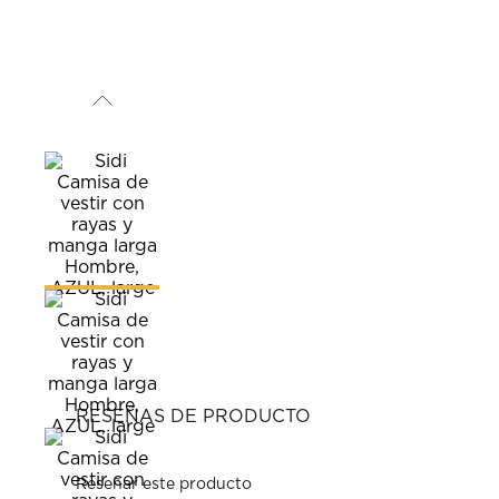
RESEÑAS DE PRODUCTO
Reseñar este producto