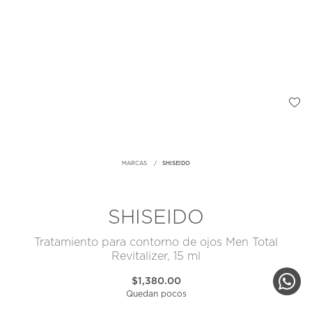
MARCAS
SHISEIDO
SHISEIDO
Tratamiento para contorno de ojos Men Total
Revitalizer, 15 ml
$1,380.00
Quedan pocos