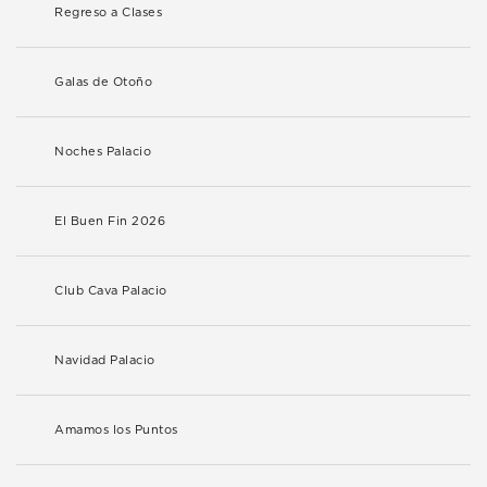
Regreso a Clases
Galas de Otoño
Noches Palacio
El Buen Fin 2026
Club Cava Palacio
Navidad Palacio
Amamos los Puntos