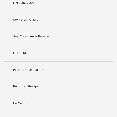
Hot Sale 2026
Servicios Palacio
Soy Totalmente Palacio
DHIERRO
Experiencias Palacio
Personal Shopper
La Gaceta