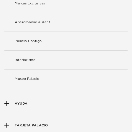
Marcas Exclusivas
Abercrombie & Kent
Palacio Contigo
Interiorismo
Museo Palacio
AYUDA
TARJETA PALACIO