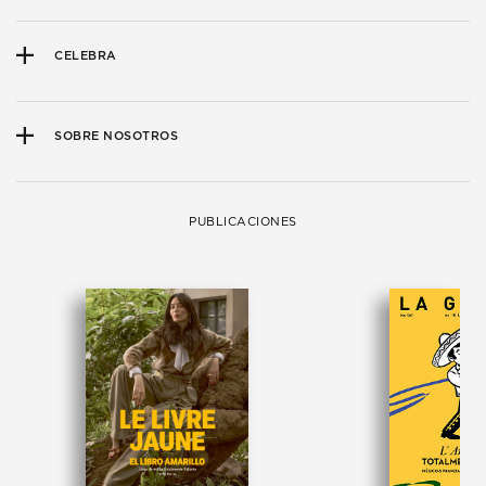
CELEBRA
SOBRE NOSOTROS
PUBLICACIONES