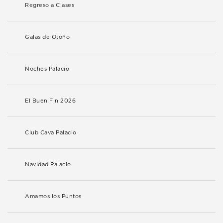
Regreso a Clases
Galas de Otoño
Noches Palacio
El Buen Fin 2026
Club Cava Palacio
Navidad Palacio
Amamos los Puntos