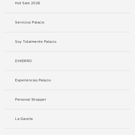
Hot Sale 2026
Servicios Palacio
Soy Totalmente Palacio
DHIERRO
Experiencias Palacio
Personal Shopper
La Gaceta