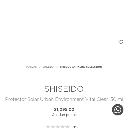
MARCAS
SHISEIDO
SHISEIDO ANTIAGING COLLECTION
SHISEIDO
Protector Solar Urban Environment Vital Clear, 30 ml
$1,095.00
Quedan pocos
(0)