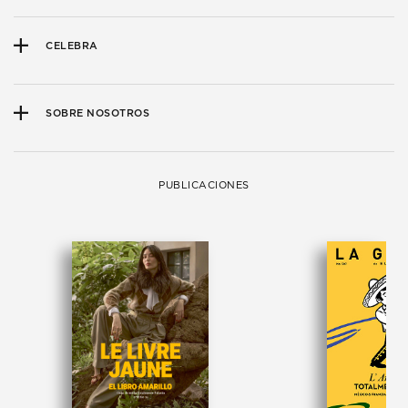
CELEBRA
SOBRE NOSOTROS
PUBLICACIONES