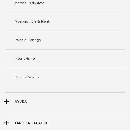
Marcas Exclusivas
Abercrombie & Kent
Palacio Contigo
Interiorismo
Museo Palacio
AYUDA
TARJETA PALACIO