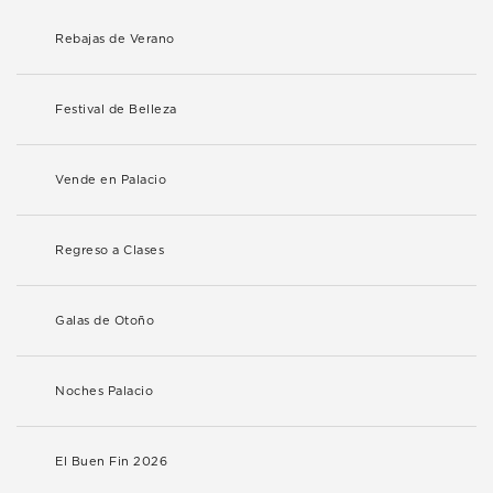
Rebajas de Verano
Festival de Belleza
Vende en Palacio
Regreso a Clases
Galas de Otoño
Noches Palacio
El Buen Fin 2026