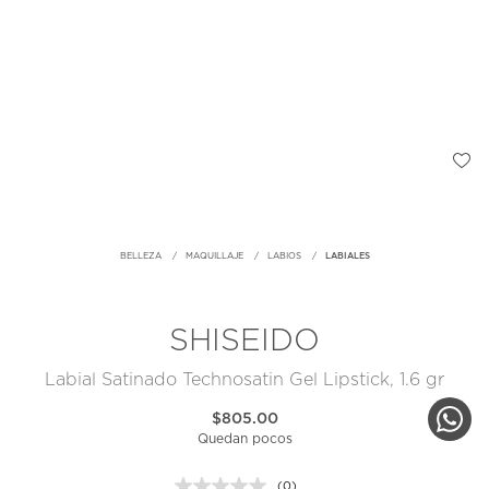
BELLEZA
MAQUILLAJE
LABIOS
LABIALES
SHISEIDO
Labial Satinado Technosatin Gel Lipstick, 1.6 gr
$805.00
Quedan pocos
(0)