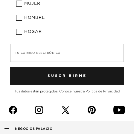
MUJER
HOMBRE
HOGAR
TU CORREO ELECTRÓNICO
SUSCRIBIRME
Tus datos están protegidos. Conoce nuestra
Política de Privacidad
f
i
p
y
NEGOCIOS PALACIO