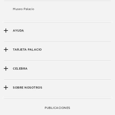
Museo Palacio
AYUDA
TARJETA PALACIO
CELEBRA
SOBRE NOSOTROS
PUBLICACIONES