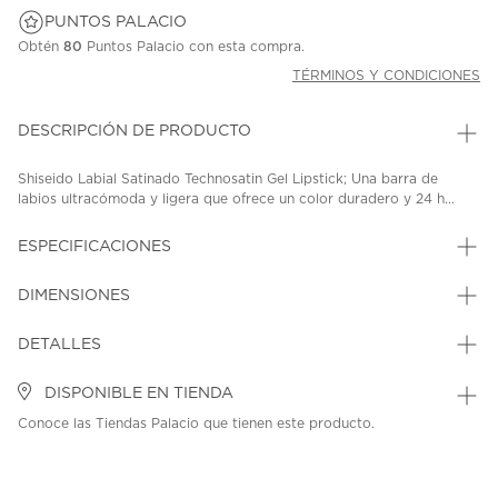
PUNTOS PALACIO
Obtén
80
Puntos Palacio con esta compra.
TÉRMINOS Y CONDICIONES
DESCRIPCIÓN DE PRODUCTO
Shiseido Labial Satinado Technosatin Gel Lipstick; Una barra de
labios ultracómoda y ligera que ofrece un color duradero y 24 h...
ESPECIFICACIONES
DIMENSIONES
DETALLES
DISPONIBLE EN TIENDA
Conoce las Tiendas Palacio que tienen este producto.