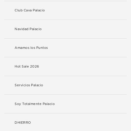
Club Cava Palacio
Navidad Palacio
Amamos los Puntos
Hot Sale 2026
Servicios Palacio
Soy Totalmente Palacio
DHIERRO