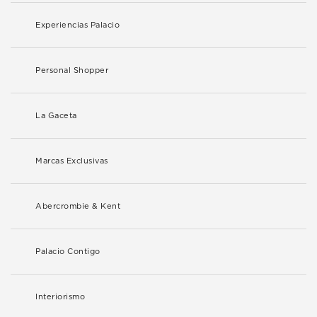
Experiencias Palacio
Personal Shopper
La Gaceta
Marcas Exclusivas
Abercrombie & Kent
Palacio Contigo
Interiorismo