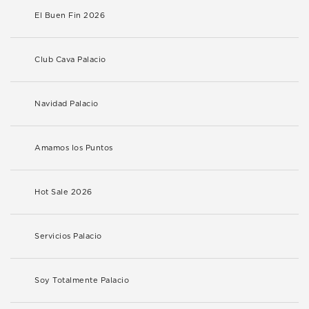
El Buen Fin 2026
Club Cava Palacio
Navidad Palacio
Amamos los Puntos
Hot Sale 2026
Servicios Palacio
Soy Totalmente Palacio