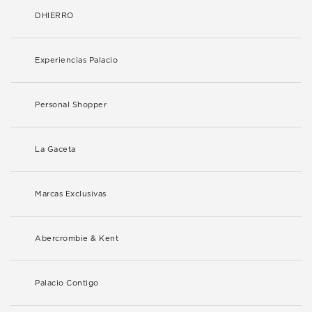
DHIERRO
Experiencias Palacio
Personal Shopper
La Gaceta
Marcas Exclusivas
Abercrombie & Kent
Palacio Contigo