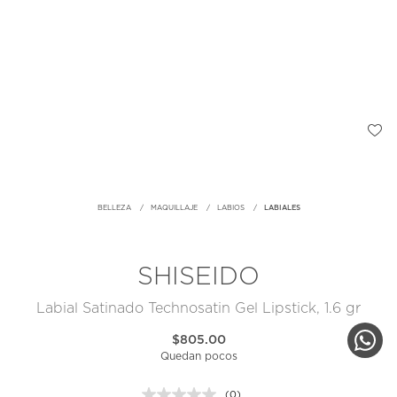
BELLEZA
MAQUILLAJE
LABIOS
LABIALES
SHISEIDO
Labial Satinado Technosatin Gel Lipstick, 1.6 gr
$805.00
Quedan pocos
(0)