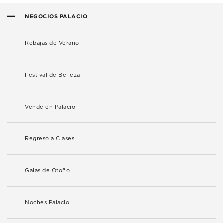
NEGOCIOS PALACIO
Rebajas de Verano
Festival de Belleza
Vende en Palacio
Regreso a Clases
Galas de Otoño
Noches Palacio