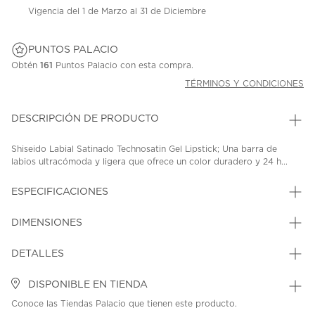
Vigencia del 1 de Marzo al 31 de Diciembre
PUNTOS PALACIO
Obtén
161
Puntos Palacio con esta compra.
TÉRMINOS Y CONDICIONES
DESCRIPCIÓN DE PRODUCTO
Shiseido Labial Satinado Technosatin Gel Lipstick; Una barra de
labios ultracómoda y ligera que ofrece un color duradero y 24 h...
ESPECIFICACIONES
DIMENSIONES
DETALLES
DISPONIBLE EN TIENDA
Conoce las Tiendas Palacio que tienen este producto.