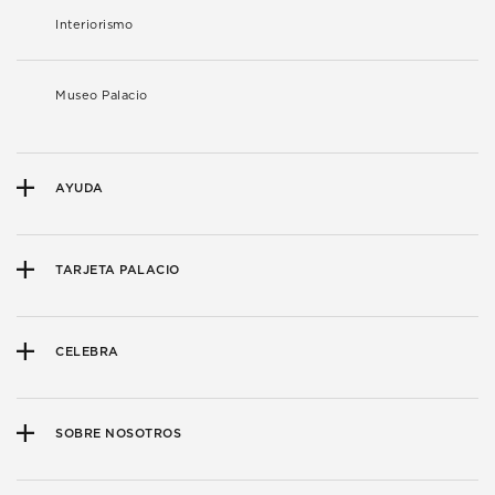
Interiorismo
Museo Palacio
AYUDA
TARJETA PALACIO
CELEBRA
SOBRE NOSOTROS