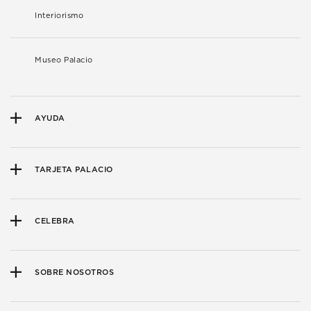
Interiorismo
Museo Palacio
AYUDA
TARJETA PALACIO
CELEBRA
SOBRE NOSOTROS