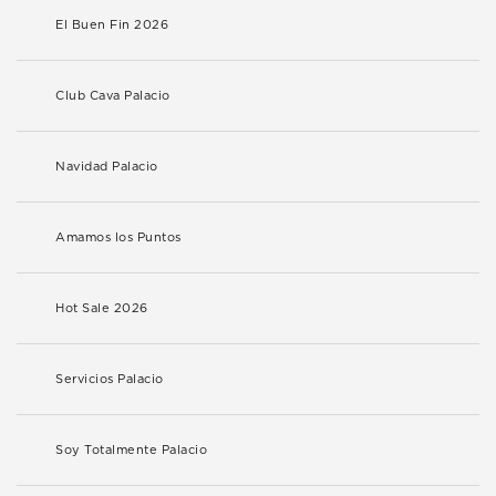
El Buen Fin 2026
Club Cava Palacio
Navidad Palacio
Amamos los Puntos
Hot Sale 2026
Servicios Palacio
Soy Totalmente Palacio