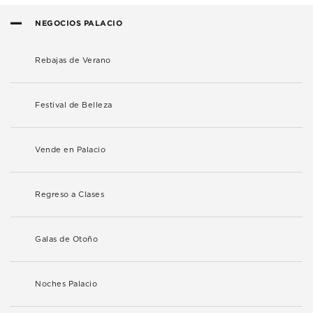
NEGOCIOS PALACIO
Rebajas de Verano
Festival de Belleza
Vende en Palacio
Regreso a Clases
Galas de Otoño
Noches Palacio