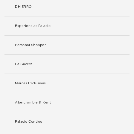
DHIERRO
Experiencias Palacio
Personal Shopper
La Gaceta
Marcas Exclusivas
Abercrombie & Kent
Palacio Contigo