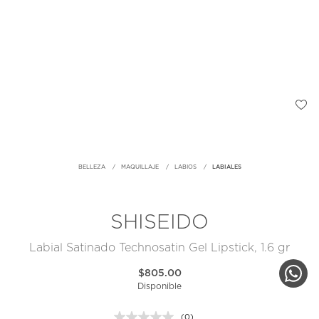
BELLEZA
MAQUILLAJE
LABIOS
LABIALES
SHISEIDO
Labial Satinado Technosatin Gel Lipstick, 1.6 gr
$805.00
Disponible
(0)