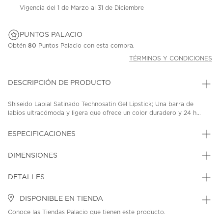
Vigencia del 1 de Marzo al 31 de Diciembre
PUNTOS PALACIO
Obtén
80
Puntos Palacio con esta compra.
TÉRMINOS Y CONDICIONES
DESCRIPCIÓN DE PRODUCTO
Shiseido Labial Satinado Technosatin Gel Lipstick; Una barra de
labios ultracómoda y ligera que ofrece un color duradero y 24 h...
ESPECIFICACIONES
DIMENSIONES
DETALLES
DISPONIBLE EN TIENDA
Conoce las Tiendas Palacio que tienen este producto.