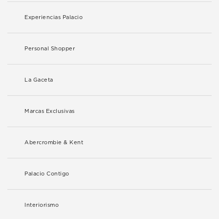
Experiencias Palacio
Personal Shopper
La Gaceta
Marcas Exclusivas
Abercrombie & Kent
Palacio Contigo
Interiorismo