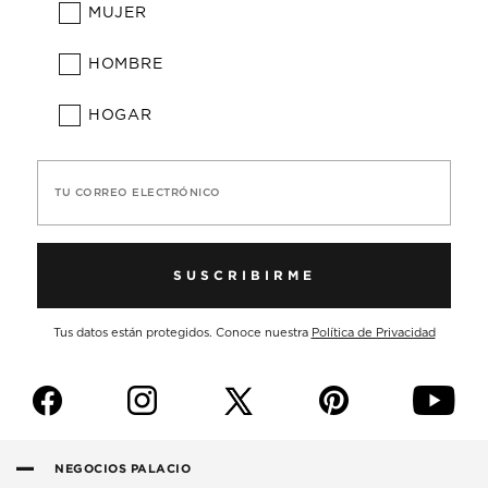
MUJER
HOMBRE
HOGAR
TU CORREO ELECTRÓNICO
SUSCRIBIRME
Tus datos están protegidos. Conoce nuestra
Política de Privacidad
f
i
p
y
NEGOCIOS PALACIO