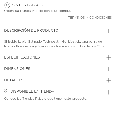
PUNTOS PALACIO
Obtén
80
Puntos Palacio con esta compra.
TÉRMINOS Y CONDICIONES
DESCRIPCIÓN DE PRODUCTO
Shiseido Labial Satinado Technosatin Gel Lipstick; Una barra de
labios ultracómoda y ligera que ofrece un color duradero y 24 h...
ESPECIFICACIONES
DIMENSIONES
DETALLES
DISPONIBLE EN TIENDA
Conoce las Tiendas Palacio que tienen este producto.