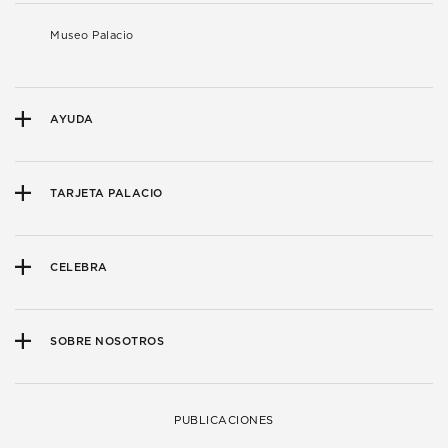
Museo Palacio
AYUDA
TARJETA PALACIO
CELEBRA
SOBRE NOSOTROS
PUBLICACIONES