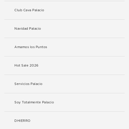
Club Cava Palacio
Navidad Palacio
Amamos los Puntos
Hot Sale 2026
Servicios Palacio
Soy Totalmente Palacio
DHIERRO