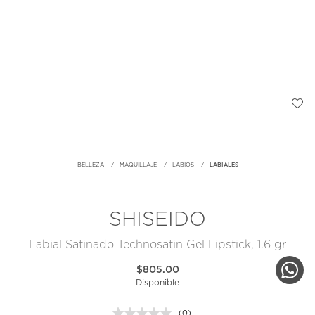
BELLEZA
MAQUILLAJE
LABIOS
LABIALES
SHISEIDO
Labial Satinado Technosatin Gel Lipstick, 1.6 gr
$805.00
Disponible
(0)