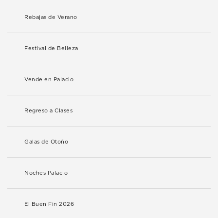
Rebajas de Verano
Festival de Belleza
Vende en Palacio
Regreso a Clases
Galas de Otoño
Noches Palacio
El Buen Fin 2026