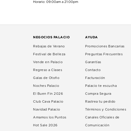
Horario: 09:00am a 21:00pm
NEGOCIOS PALACIO
AYUDA
Rebajas de Verano
Promociones Bancarias
Festival de Belleza
Preguntas Frecuentes
Vende en Palacio
Garantías
Regreso a Clases
Contacto
Galas de Otoño
Facturación
Noches Palacio
Palacio te escucha
El Buen Fin 2026
Compra Segura
Club Cava Palacio
Rastrea tu pedido
Navidad Palacio
Términos y Condiciones
Amamos los Puntos
Canales Oficiales de
Hot Sale 2026
Comunicación