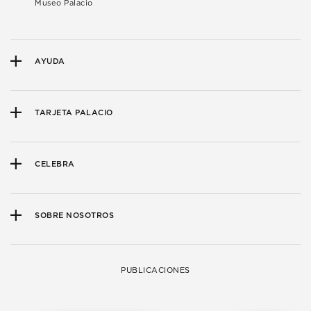
Museo Palacio
AYUDA
TARJETA PALACIO
CELEBRA
SOBRE NOSOTROS
PUBLICACIONES