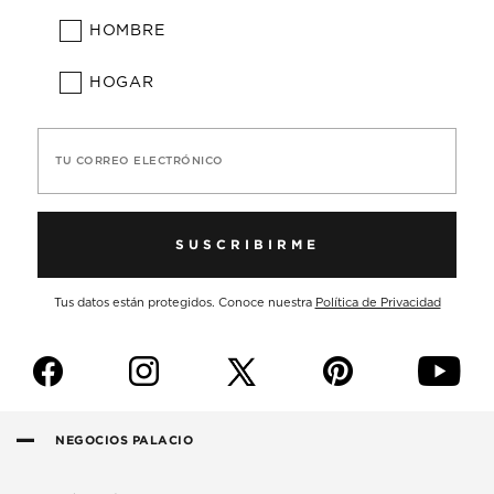
HOMBRE
HOGAR
TU CORREO ELECTRÓNICO
SUSCRIBIRME
Tus datos están protegidos. Conoce nuestra
Política de Privacidad
f
i
p
y
NEGOCIOS PALACIO