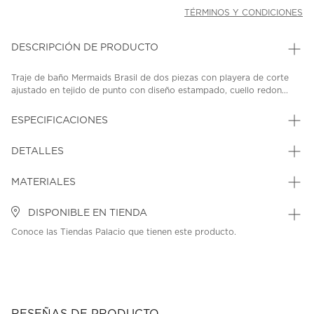
TÉRMINOS Y CONDICIONES
DESCRIPCIÓN DE PRODUCTO
Traje de baño Mermaids Brasil de dos piezas con playera de corte
ajustado en tejido de punto con diseño estampado, cuello redon...
ESPECIFICACIONES
DETALLES
MATERIALES
DISPONIBLE EN TIENDA
Conoce las Tiendas Palacio que tienen este producto.