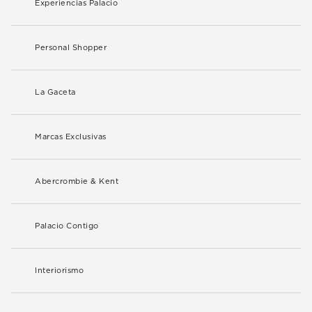
Experiencias Palacio
Personal Shopper
La Gaceta
Marcas Exclusivas
Abercrombie & Kent
Palacio Contigo
Interiorismo