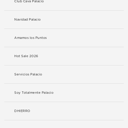
Club Cava Palacio
Navidad Palacio
Amamos los Puntos
Hot Sale 2026
Servicios Palacio
Soy Totalmente Palacio
DHIERRO