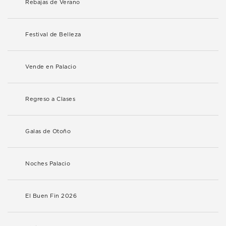
Rebajas de Verano
Festival de Belleza
Vende en Palacio
Regreso a Clases
Galas de Otoño
Noches Palacio
El Buen Fin 2026