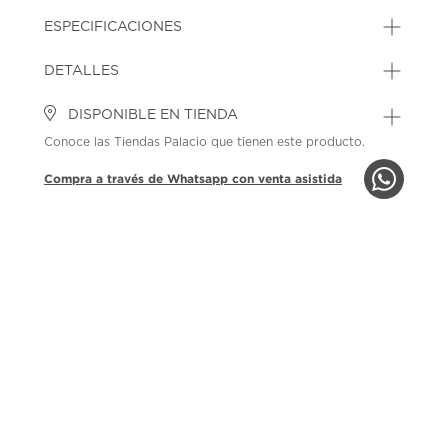
ESPECIFICACIONES
DETALLES
DISPONIBLE EN TIENDA
Conoce las Tiendas Palacio que tienen este producto.
Compra a través de Whatsapp con venta asistida