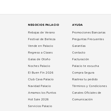
NEGOCIOS PALACIO
AYUDA
Rebajas de Verano
Promociones Bancarias
Festival de Belleza
Preguntas Frecuentes
Vende en Palacio
Garantías
Regreso a Clases
Contacto
Galas de Otoño
Facturación
Noches Palacio
Palacio te escucha
El Buen Fin 2026
Compra Segura
Club Cava Palacio
Rastrea tu pedido
Navidad Palacio
Términos y Condiciones
Amamos los Puntos
Canales Oficiales de
Hot Sale 2026
Comunicación
Servicios Palacio