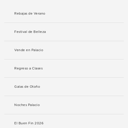
Rebajas de Verano
Festival de Belleza
Vende en Palacio
Regreso a Clases
Galas de Otoño
Noches Palacio
El Buen Fin 2026