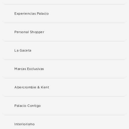
Experiencias Palacio
Personal Shopper
La Gaceta
Marcas Exclusivas
Abercrombie & Kent
Palacio Contigo
Interiorismo