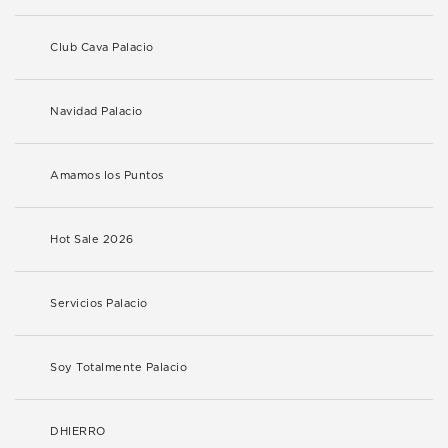
Club Cava Palacio
Navidad Palacio
Amamos los Puntos
Hot Sale 2026
Servicios Palacio
Soy Totalmente Palacio
DHIERRO