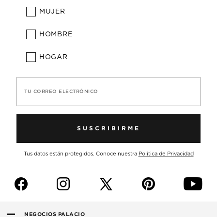
MUJER
HOMBRE
HOGAR
TU CORREO ELECTRÓNICO
SUSCRIBIRME
Tus datos están protegidos. Conoce nuestra
Política de Privacidad
f
i
p
y
NEGOCIOS PALACIO