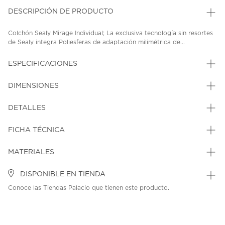
DESCRIPCIÓN DE PRODUCTO
Colchón Sealy Mirage Individual; La exclusiva tecnología sin resortes
de Sealy integra Poliesferas de adaptación milimétrica de...
ESPECIFICACIONES
DIMENSIONES
DETALLES
FICHA TÉCNICA
MATERIALES
DISPONIBLE EN TIENDA
Conoce las Tiendas Palacio que tienen este producto.