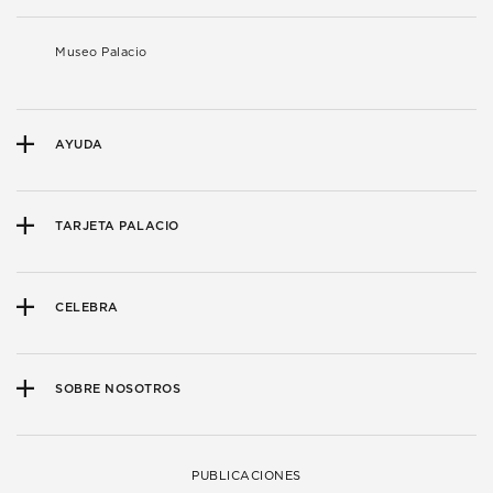
Museo Palacio
AYUDA
TARJETA PALACIO
CELEBRA
SOBRE NOSOTROS
PUBLICACIONES