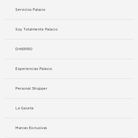
Servicios Palacio
Soy Totalmente Palacio
DHIERRO
Experiencias Palacio
Personal Shopper
La Gaceta
Marcas Exclusivas