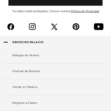
Tus datos están protegidos. Conoce nuestra
Política de Privacidad
f
i
p
y
NEGOCIOS PALACIO
Rebajas de Verano
Festival de Belleza
Vende en Palacio
Regreso a Clases