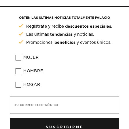
OBTÉN LAS ÚLTIMAS NOTICIAS TOTALMENTE PALACIO
descuentos especiales
Regístrate y recibe
.
tendencias
Las últimas
y noticias.
beneficios
Promociones,
y eventos únicos.
MUJER
HOMBRE
HOGAR
TU CORREO ELECTRÓNICO
SUSCRIBIRME