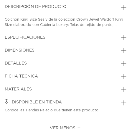
DESCRIPCIÓN DE PRODUCTO
Colchón King Size Sealy de la colección Crown Jewel Waldorf King
Size elaborado con Cubierta Luxury: Telas de tejido de punto, ...
ESPECIFICACIONES
DIMENSIONES
DETALLES
FICHA TÉCNICA
MATERIALES
DISPONIBLE EN TIENDA
Conoce las Tiendas Palacio que tienen este producto.
VER MENOS