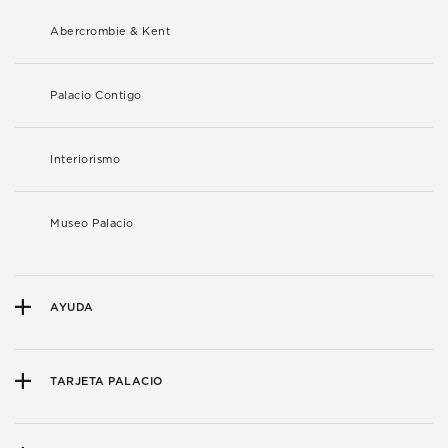
Abercrombie & Kent
Palacio Contigo
Interiorismo
Museo Palacio
AYUDA
TARJETA PALACIO