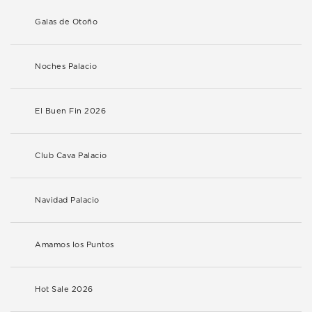
Galas de Otoño
Noches Palacio
El Buen Fin 2026
Club Cava Palacio
Navidad Palacio
Amamos los Puntos
Hot Sale 2026