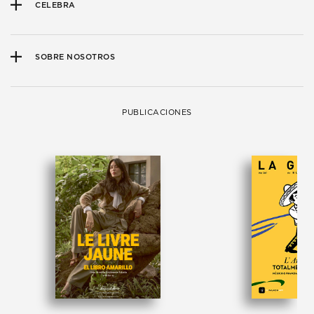
CELEBRA
SOBRE NOSOTROS
PUBLICACIONES