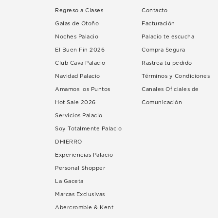
Regreso a Clases
Contacto
Galas de Otoño
Facturación
Noches Palacio
Palacio te escucha
El Buen Fin 2026
Compra Segura
Club Cava Palacio
Rastrea tu pedido
Navidad Palacio
Términos y Condiciones
Amamos los Puntos
Canales Oficiales de
Hot Sale 2026
Comunicación
Servicios Palacio
Soy Totalmente Palacio
DHIERRO
Experiencias Palacio
Personal Shopper
La Gaceta
Marcas Exclusivas
Abercrombie & Kent