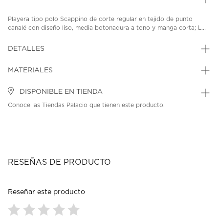
Playera tipo polo Scappino de corte regular en tejido de punto
canalé con diseño liso, media botonadura a tono y manga corta; L...
DETALLES
MATERIALES
DISPONIBLE EN TIENDA
Conoce las Tiendas Palacio que tienen este producto.
RESEÑAS DE PRODUCTO
Reseñar este producto