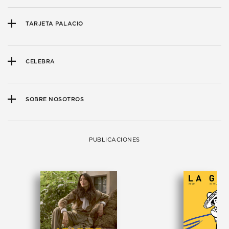
TARJETA PALACIO
CELEBRA
SOBRE NOSOTROS
PUBLICACIONES