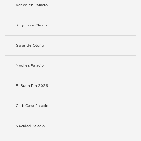
Vende en Palacio
Regreso a Clases
Galas de Otoño
Noches Palacio
El Buen Fin 2026
Club Cava Palacio
Navidad Palacio