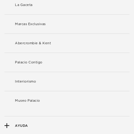
La Gaceta
Marcas Exclusivas
Abercrombie & Kent
Palacio Contigo
Interiorismo
Museo Palacio
AYUDA