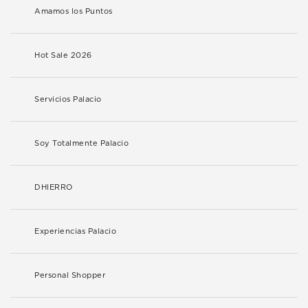
Amamos los Puntos
Hot Sale 2026
Servicios Palacio
Soy Totalmente Palacio
DHIERRO
Experiencias Palacio
Personal Shopper