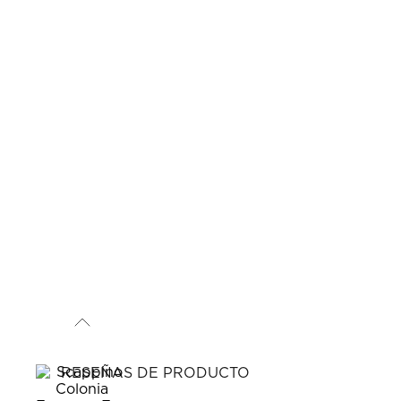
RESEÑAS DE PRODUCTO