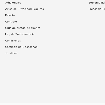
Adicionales
Sostenibili
Aviso de Privacidad Seguros
Fichas de 
Palacio
Contrato
Guía de estado de cuenta
Ley de Transparencia
Comisiones
Catálogo de Despachos
Jurídicos