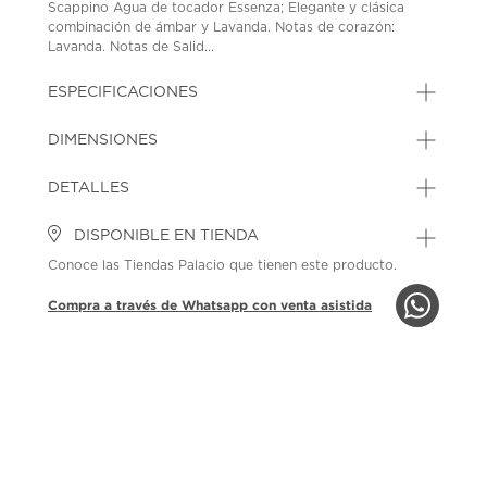
Scappino Agua de tocador Essenza; Elegante y clásica
combinación de ámbar y Lavanda. Notas de corazón:
Lavanda. Notas de Salid...
ESPECIFICACIONES
DIMENSIONES
DETALLES
DISPONIBLE EN TIENDA
Conoce las Tiendas Palacio que tienen este producto.
Compra a través de Whatsapp con venta asistida