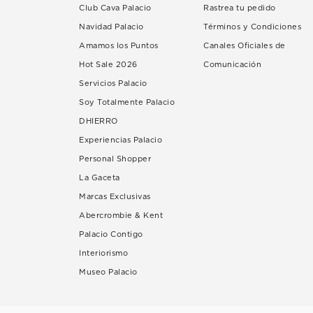
Club Cava Palacio
Rastrea tu pedido
Navidad Palacio
Términos y Condiciones
Amamos los Puntos
Canales Oficiales de
Hot Sale 2026
Comunicación
Servicios Palacio
Soy Totalmente Palacio
DHIERRO
Experiencias Palacio
Personal Shopper
La Gaceta
Marcas Exclusivas
Abercrombie & Kent
Palacio Contigo
Interiorismo
Museo Palacio