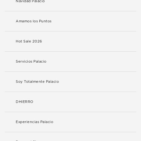
Navidad Palacio
Amamos los Puntos
Hot Sale 2026
Servicios Palacio
Soy Totalmente Palacio
DHIERRO
Experiencias Palacio