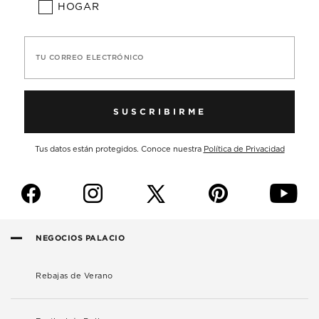
HOGAR
TU CORREO ELECTRÓNICO
SUSCRIBIRME
Tus datos están protegidos. Conoce nuestra
Política de Privacidad
f
i
p
y
NEGOCIOS PALACIO
Rebajas de Verano