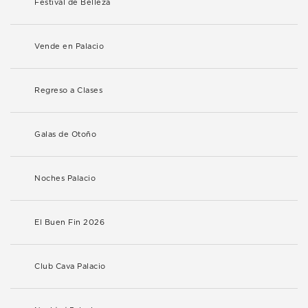
Festival de Belleza
Vende en Palacio
Regreso a Clases
Galas de Otoño
Noches Palacio
El Buen Fin 2026
Club Cava Palacio