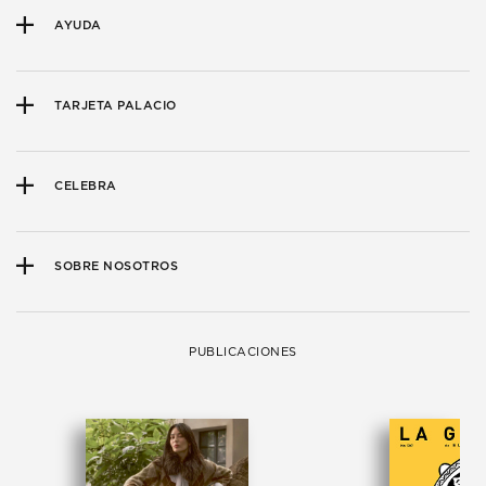
AYUDA
TARJETA PALACIO
CELEBRA
SOBRE NOSOTROS
PUBLICACIONES