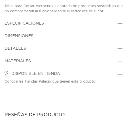
Tabla para Cortar Victorinox elaborada de productos sostenibles que
no comprometen la funcionalidad ni el estilo: ese es el cor...
ESPECIFICACIONES
DIMENSIONES
DETALLES
MATERIALES
DISPONIBLE EN TIENDA
Conoce las Tiendas Palacio que tienen este producto.
RESEÑAS DE PRODUCTO