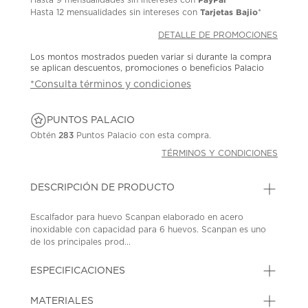
Tarjetas Bajio
Hasta
12 mensualidades
sin intereses con
*
DETALLE DE PROMOCIONES
Los montos mostrados pueden variar si durante la compra
se aplican descuentos, promociones o beneficios Palacio
*Consulta términos y condiciones
PUNTOS PALACIO
Obtén
283
Puntos Palacio con esta compra.
TÉRMINOS Y CONDICIONES
DESCRIPCIÓN DE PRODUCTO
Escalfador para huevo Scanpan elaborado en acero
inoxidable con capacidad para 6 huevos. Scanpan es uno
de los principales prod...
ESPECIFICACIONES
MATERIALES