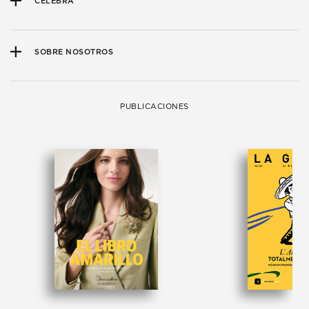
CELEBRA
SOBRE NOSOTROS
PUBLICACIONES