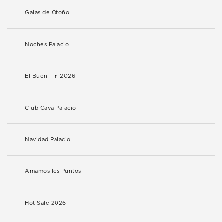
Galas de Otoño
Noches Palacio
El Buen Fin 2026
Club Cava Palacio
Navidad Palacio
Amamos los Puntos
Hot Sale 2026