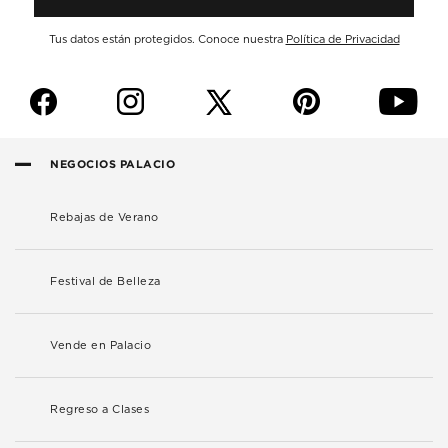
Tus datos están protegidos. Conoce nuestra
Política de Privacidad
f
i
p
y
NEGOCIOS PALACIO
Rebajas de Verano
Festival de Belleza
Vende en Palacio
Regreso a Clases