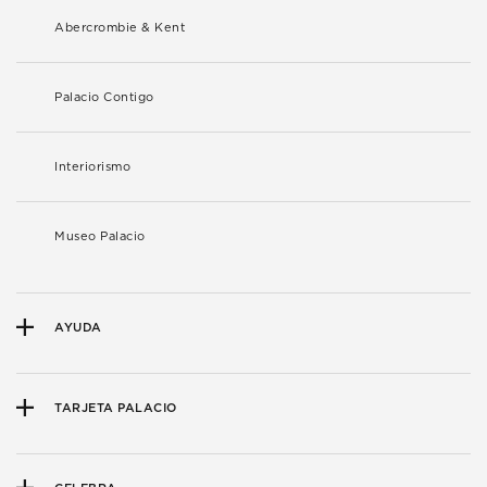
Abercrombie & Kent
Palacio Contigo
Interiorismo
Museo Palacio
AYUDA
TARJETA PALACIO