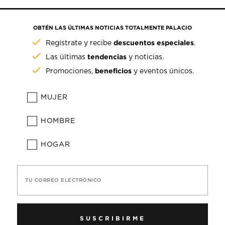
OBTÉN LAS ÚLTIMAS NOTICIAS TOTALMENTE PALACIO
descuentos especiales
Regístrate y recibe
.
tendencias
Las últimas
y noticias.
beneficios
Promociones,
y eventos únicos.
MUJER
HOMBRE
HOGAR
TU CORREO ELECTRÓNICO
SUSCRIBIRME