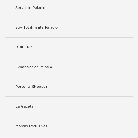
Servicios Palacio
Soy Totalmente Palacio
DHIERRO
Experiencias Palacio
Personal Shopper
La Gaceta
Marcas Exclusivas