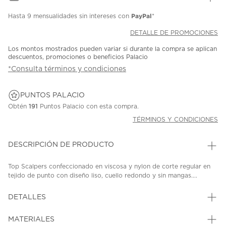
PayPal
Hasta
9 mensualidades
sin intereses con
*
DETALLE DE PROMOCIONES
Los montos mostrados pueden variar si durante la compra se aplican
descuentos, promociones o beneficios Palacio
*Consulta términos y condiciones
PUNTOS PALACIO
Obtén
191
Puntos Palacio con esta compra.
TÉRMINOS Y CONDICIONES
DESCRIPCIÓN DE PRODUCTO
Top Scalpers confeccionado en viscosa y nylon de corte regular en
tejido de punto con diseño liso, cuello redondo y sin mangas....
DETALLES
MATERIALES