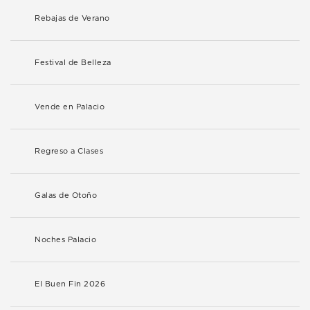
Rebajas de Verano
Festival de Belleza
Vende en Palacio
Regreso a Clases
Galas de Otoño
Noches Palacio
El Buen Fin 2026