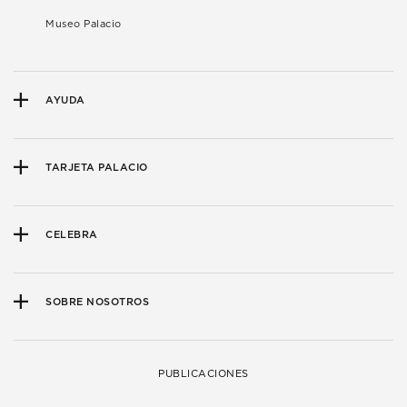
Museo Palacio
AYUDA
TARJETA PALACIO
CELEBRA
SOBRE NOSOTROS
PUBLICACIONES