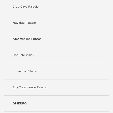
Club Cava Palacio
Navidad Palacio
Amamos los Puntos
Hot Sale 2026
Servicios Palacio
Soy Totalmente Palacio
DHIERRO