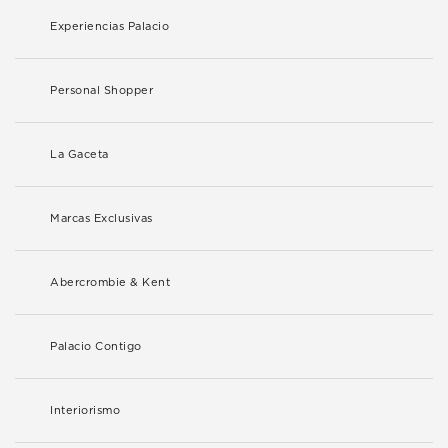
Experiencias Palacio
Personal Shopper
La Gaceta
Marcas Exclusivas
Abercrombie & Kent
Palacio Contigo
Interiorismo