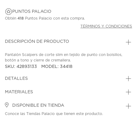
PUNTOS PALACIO
Obtén
418
Puntos Palacio con esta compra.
TÉRMINOS Y CONDICIONES
DESCRIPCIÓN DE PRODUCTO
Pantalón Scalpers de corte slim en tejido de punto con bolsillos,
botón a tono y cierre de cremallera.
SKU: 42893133
MODEL: 34418
DETALLES
MATERIALES
DISPONIBLE EN TIENDA
Conoce las Tiendas Palacio que tienen este producto.