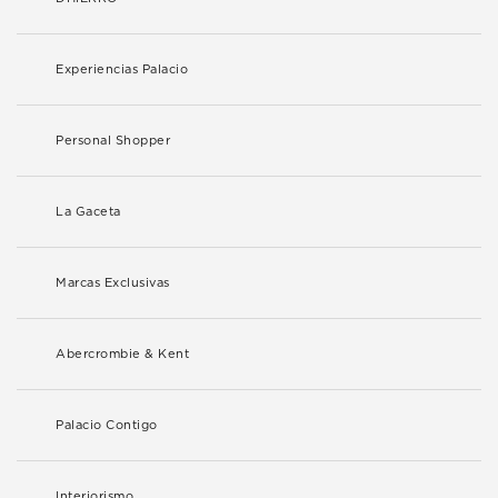
Experiencias Palacio
Personal Shopper
La Gaceta
Marcas Exclusivas
Abercrombie & Kent
Palacio Contigo
Interiorismo