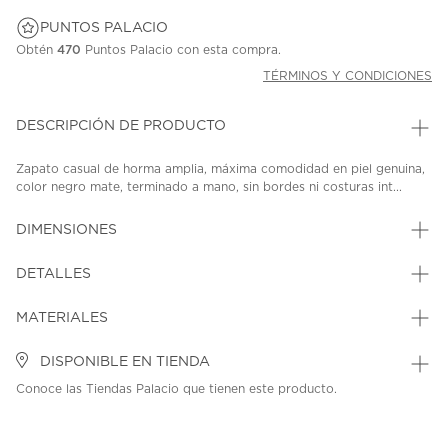
PUNTOS PALACIO
Obtén
470
Puntos Palacio con esta compra.
TÉRMINOS Y CONDICIONES
DESCRIPCIÓN DE PRODUCTO
Zapato casual de horma amplia, máxima comodidad en piel genuina,
color negro mate, terminado a mano, sin bordes ni costuras int...
DIMENSIONES
DETALLES
MATERIALES
DISPONIBLE EN TIENDA
Conoce las Tiendas Palacio que tienen este producto.