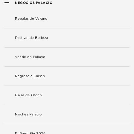
NEGOCIOS PALACIO
Rebajas de Verano
Festival de Belleza
Vende en Palacio
Regreso a Clases
Galas de Otoño
Noches Palacio
El Buen Fin 2026