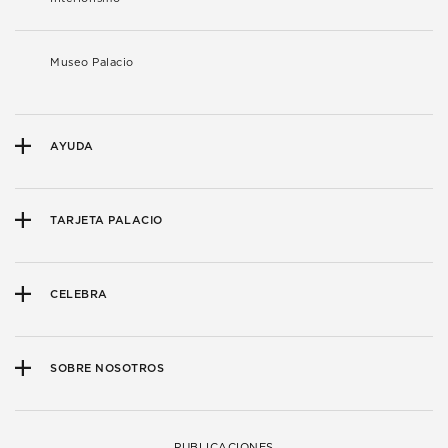
Museo Palacio
AYUDA
TARJETA PALACIO
CELEBRA
SOBRE NOSOTROS
PUBLICACIONES