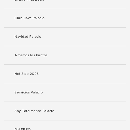
Club Cava Palacio
Navidad Palacio
Amamos los Puntos
Hot Sale 2026
Servicios Palacio
Soy Totalmente Palacio
DHIERRO