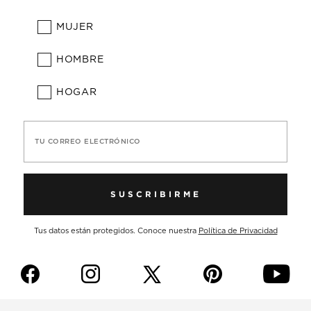
MUJER
HOMBRE
HOGAR
TU CORREO ELECTRÓNICO
SUSCRIBIRME
Tus datos están protegidos. Conoce nuestra
Política de Privacidad
f
i
p
y