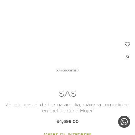
DÍAS DE CORTESÍA
SAS
Zapato casual de horma amplia, máxima comodidad
en piel genuina Mujer
$4,699.00