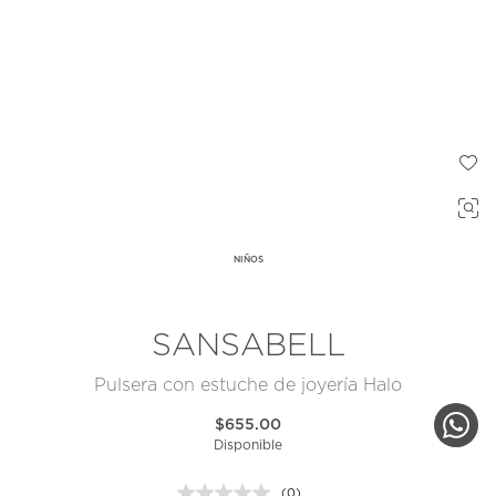
NIÑOS
SANSABELL
Pulsera con estuche de joyería Halo
$655.00
Disponible
(0)