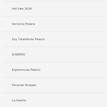
Hot Sale 2026
Servicios Palacio
Soy Totalmente Palacio
DHIERRO
Experiencias Palacio
Personal Shopper
La Gaceta