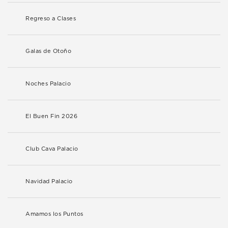
Regreso a Clases
Galas de Otoño
Noches Palacio
El Buen Fin 2026
Club Cava Palacio
Navidad Palacio
Amamos los Puntos