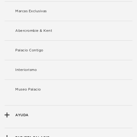
Marcas Exclusivas
Abercrombie & Kent
Palacio Contigo
Interiorismo
Museo Palacio
AYUDA