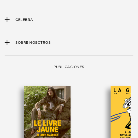
CELEBRA
SOBRE NOSOTROS
PUBLICACIONES