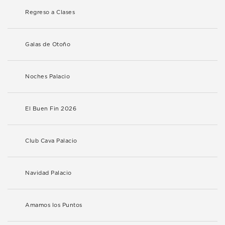
Regreso a Clases
Galas de Otoño
Noches Palacio
El Buen Fin 2026
Club Cava Palacio
Navidad Palacio
Amamos los Puntos