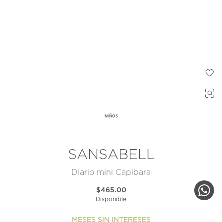
NIÑOS
SANSABELL
Diario mini Capibara
$465.00
Disponible
MESES SIN INTERESES