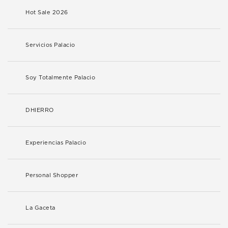
Hot Sale 2026
Servicios Palacio
Soy Totalmente Palacio
DHIERRO
Experiencias Palacio
Personal Shopper
La Gaceta