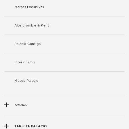
Marcas Exclusivas
Abercrombie & Kent
Palacio Contigo
Interiorismo
Museo Palacio
AYUDA
TARJETA PALACIO