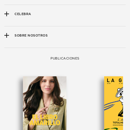
CELEBRA
SOBRE NOSOTROS
PUBLICACIONES