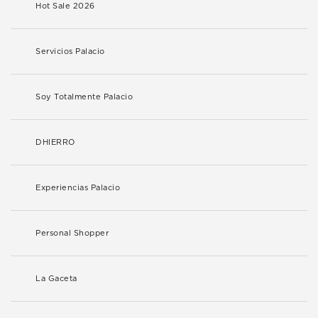
Hot Sale 2026
Servicios Palacio
Soy Totalmente Palacio
DHIERRO
Experiencias Palacio
Personal Shopper
La Gaceta