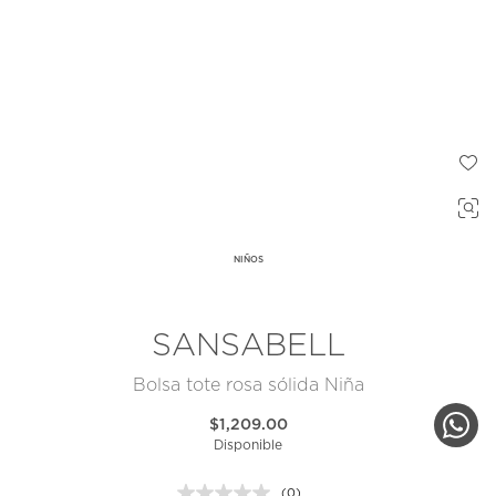
NIÑOS
SANSABELL
Bolsa tote rosa sólida Niña
$1,209.00
Disponible
(0)