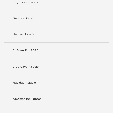
Regreso a Clases
Galas de Otoño
Noches Palacio
El Buen Fin 2026
Club Cava Palacio
Navidad Palacio
Amamos los Puntos