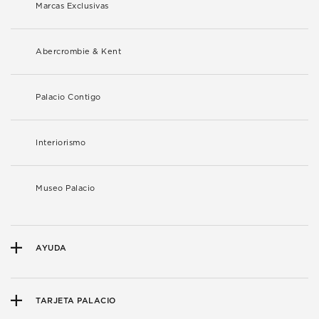
Marcas Exclusivas
Abercrombie & Kent
Palacio Contigo
Interiorismo
Museo Palacio
AYUDA
TARJETA PALACIO