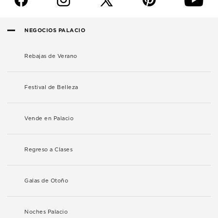
NEGOCIOS PALACIO
Rebajas de Verano
Festival de Belleza
Vende en Palacio
Regreso a Clases
Galas de Otoño
Noches Palacio