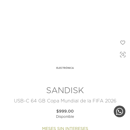
ELECTRÓNICA
SANDISK
USB-C 64 GB Copa Mundial de la FIFA 2026
$999.00
Disponible
MESES SIN INTERESES