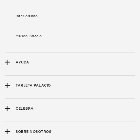
Interiorismo
Museo Palacio
AYUDA
TARJETA PALACIO
CELEBRA
SOBRE NOSOTROS