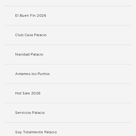
El Buen Fin 2026
Club Cava Palacio
Navidad Palacio
Amamos los Puntos
Hot Sale 2026
Servicios Palacio
Soy Totalmente Palacio