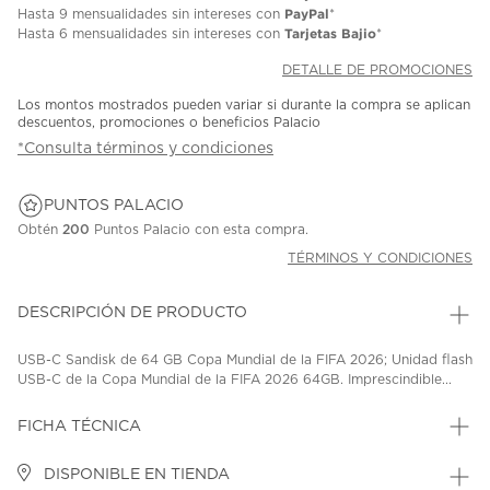
PayPal
Hasta
9 mensualidades
sin intereses con
*
Tarjetas Bajio
Hasta
6 mensualidades
sin intereses con
*
DETALLE DE PROMOCIONES
Los montos mostrados pueden variar si durante la compra se aplican
descuentos, promociones o beneficios Palacio
*Consulta términos y condiciones
PUNTOS PALACIO
Obtén
200
Puntos Palacio con esta compra.
TÉRMINOS Y CONDICIONES
DESCRIPCIÓN DE PRODUCTO
USB-C Sandisk de 64 GB Copa Mundial de la FIFA 2026; Unidad flash
USB-C de la Copa Mundial de la FIFA 2026 64GB. Imprescindible...
FICHA TÉCNICA
DISPONIBLE EN TIENDA