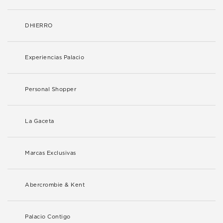
DHIERRO
Experiencias Palacio
Personal Shopper
La Gaceta
Marcas Exclusivas
Abercrombie & Kent
Palacio Contigo