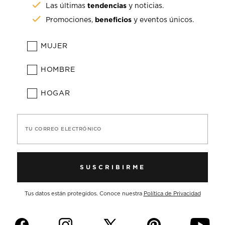
tendencias
Las últimas
y noticias.
beneficios
Promociones,
y eventos únicos.
MUJER
HOMBRE
HOGAR
TU CORREO ELECTRÓNICO
SUSCRIBIRME
Tus datos están protegidos. Conoce nuestra
Política de Privacidad
f
i
p
y