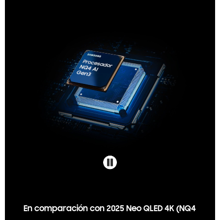
En comparación con 2025 Neo QLED 4K (NQ4