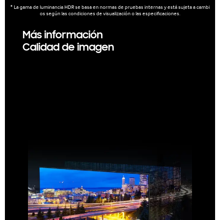
* La gama de luminancia HDR se basa en normas de pruebas internas y está sujeta a cambi
os según las condiciones de visualización o las especificaciones.
Más información
Calidad de imagen