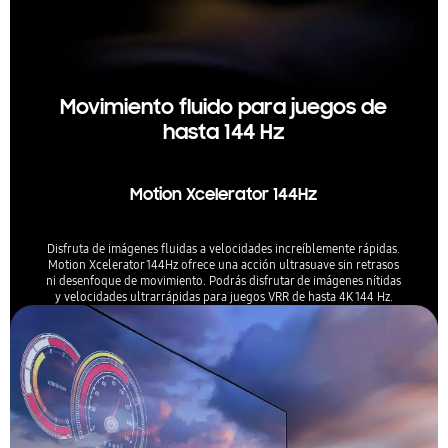
Movimiento fluido para juegos de
hasta 144 Hz
Motion Xcelerator 144Hz
Disfruta de imágenes fluidas a velocidades increíblemente rápidas.
Motion Xcelerator 144Hz ofrece una acción ultrasuave sin retrasos
ni desenfoque de movimiento. Podrás disfrutar de imágenes nítidas
y velocidades ultrarrápidas para juegos VRR de hasta 4K 144 Hz.