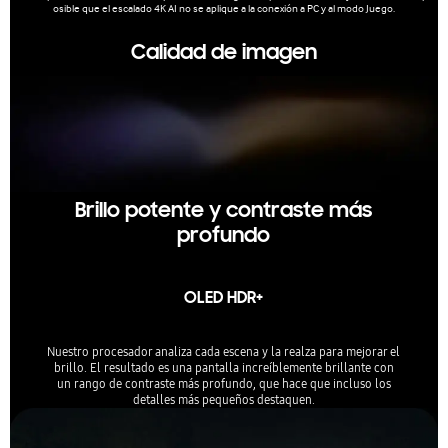
osible que el escalado 4K AI no se aplique a la conexión a PC y al modo Juego.
Calidad de imagen
Brillo potente y contraste más
profundo
OLED HDR+
Nuestro procesador analiza cada escena y la realza para mejorar el
brillo. El resultado es una pantalla increíblemente brillante con
un rango de contraste más profundo, que hace que incluso los
detalles más pequeños destaquen.