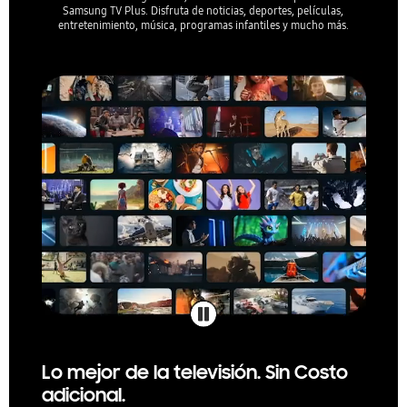
Samsung TV Plus. Disfruta de noticias, deportes, películas,
entretenimiento, música, programas infantiles y mucho más.
Lo mejor de la televisión. Sin Costo
adicional.