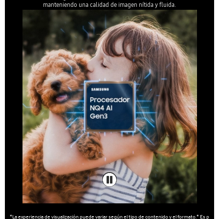
manteniendo una calidad de imagen nítida y fluida.
*La experiencia de visualización puede variar según el tipo de contenido y el formato.* Es p