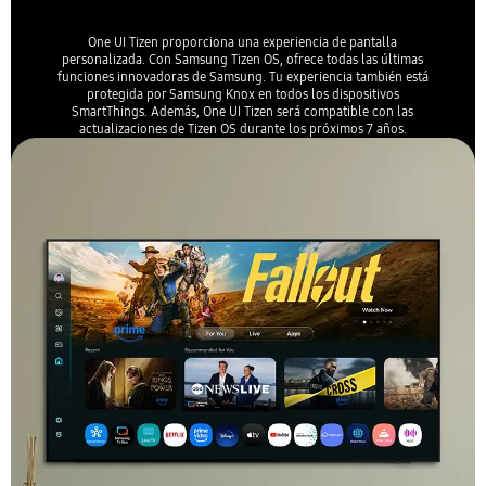
One UI Tizen proporciona una experiencia de pantalla
personalizada. Con Samsung Tizen OS, ofrece todas las últimas
funciones innovadoras de Samsung. Tu experiencia también está
protegida por Samsung Knox en todos los dispositivos
SmartThings. Además, One UI Tizen será compatible con las
actualizaciones de Tizen OS durante los próximos 7 años.