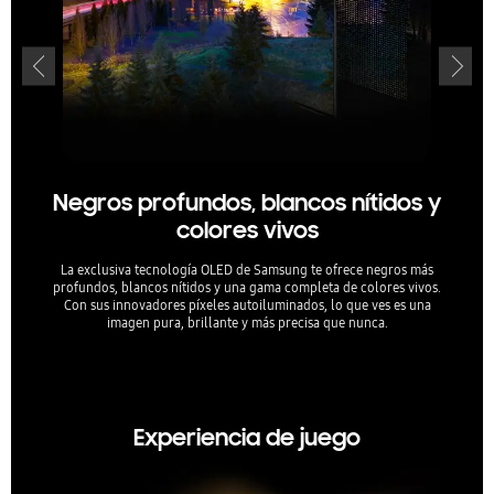
Negros profundos, blancos nítidos y
colores vivos
La exclusiva tecnología OLED de Samsung te ofrece negros más
Real
profundos, blancos nítidos y una gama completa de colores vivos.
primer
Con sus innovadores píxeles autoiluminados, lo que ves es una
imagen pura, brillante y más precisa que nunca.
Experiencia de juego