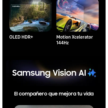
El compañero que mejora tu vida