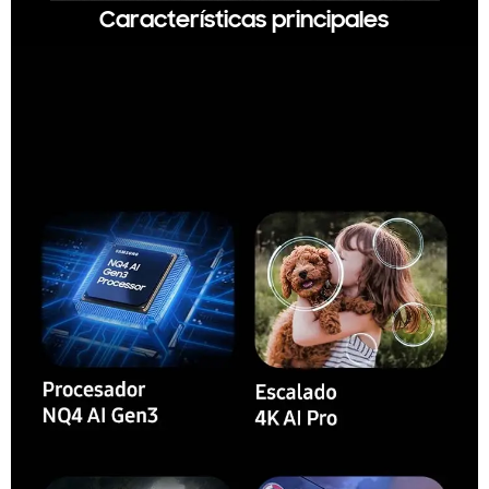
Características principales