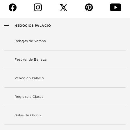
f
i
p
y
NEGOCIOS PALACIO
Rebajas de Verano
Festival de Belleza
Vende en Palacio
Regreso a Clases
Galas de Otoño