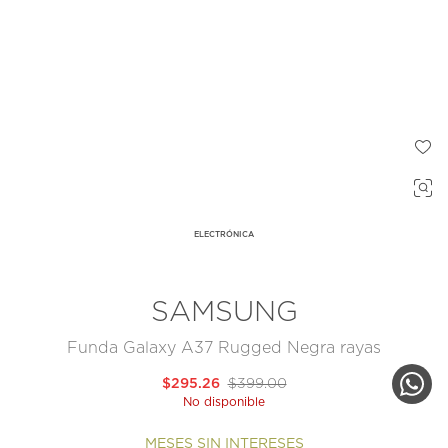
ELECTRÓNICA
SAMSUNG
Funda Galaxy A37 Rugged Negra rayas
$295.26
$399.00
No disponible
MESES SIN INTERESES