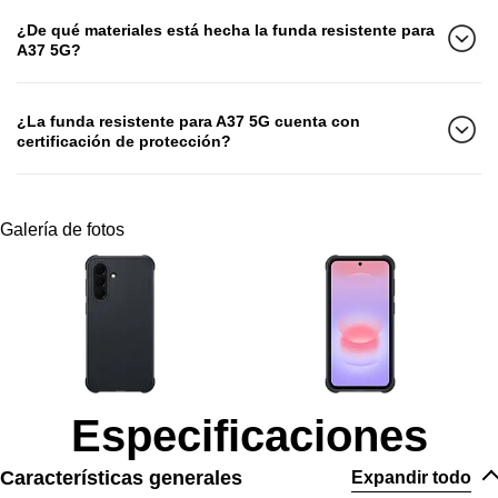
¿De qué materiales está hecha la funda resistente para
A37 5G?
¿La funda resistente para A37 5G cuenta con
certificación de protección?
Galería de fotos
Especificaciones
Características generales
Expandir todo