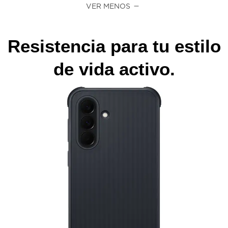
VER MENOS
Resistencia para tu estilo
de vida activo.