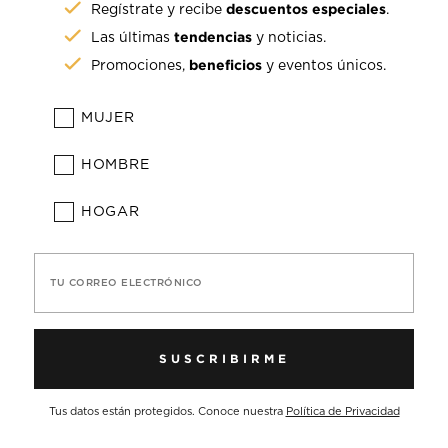
descuentos especiales
Regístrate y recibe
.
tendencias
Las últimas
y noticias.
beneficios
Promociones,
y eventos únicos.
MUJER
HOMBRE
HOGAR
TU CORREO ELECTRÓNICO
SUSCRIBIRME
Tus datos están protegidos. Conoce nuestra
Política de Privacidad