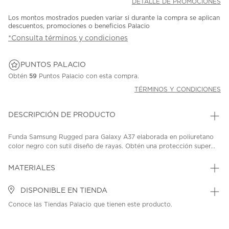
DETALLE DE PROMOCIONES
Los montos mostrados pueden variar si durante la compra se aplican
descuentos, promociones o beneficios Palacio
*Consulta términos y condiciones
PUNTOS PALACIO
Obtén
59
Puntos Palacio con esta compra.
TÉRMINOS Y CONDICIONES
DESCRIPCIÓN DE PRODUCTO
Funda Samsung Rugged para Galaxy A37 elaborada en poliuretano
color negro con sutil diseño de rayas. Obtén una protección super...
MATERIALES
DISPONIBLE EN TIENDA
Conoce las Tiendas Palacio que tienen este producto.