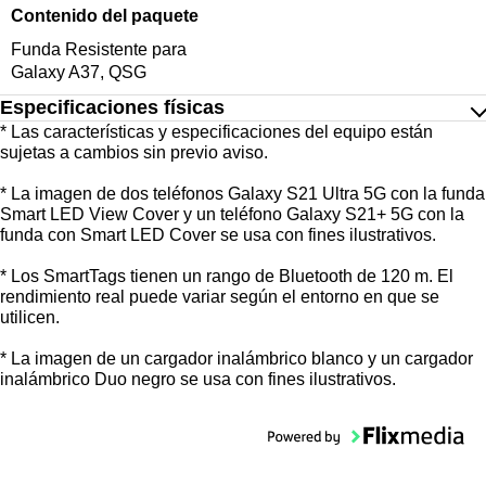
Contenido del paquete
Funda Resistente para
Galaxy A37, QSG
Especificaciones físicas
* Las características y especificaciones del equipo están
sujetas a cambios sin previo aviso.
* La imagen de dos teléfonos Galaxy S21 Ultra 5G con la funda
Smart LED View Cover y un teléfono Galaxy S21+ 5G con la
funda con Smart LED Cover se usa con fines ilustrativos.
* Los SmartTags tienen un rango de Bluetooth de 120 m. El
rendimiento real puede variar según el entorno en que se
utilicen.
* La imagen de un cargador inalámbrico blanco y un cargador
inalámbrico Duo negro se usa con fines ilustrativos.