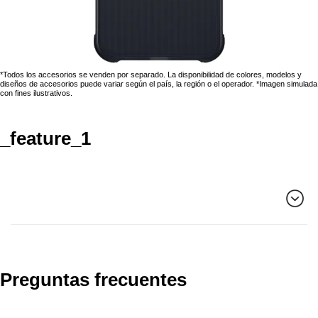
*Todos los accesorios se venden por separado. La disponibilidad de colores, modelos y
diseños de accesorios puede variar según el país, la región o el operador. *Imagen simulada
con fines ilustrativos.
_feature_1
Preguntas frecuentes