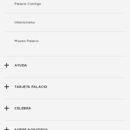
Palacio Contigo
Interiorismo
Museo Palacio
AYUDA
TARJETA PALACIO
CELEBRA
SOBRE NOSOTROS