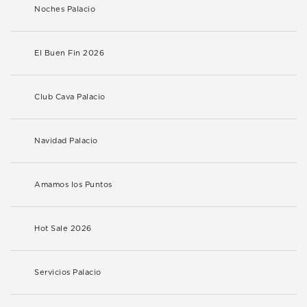
Noches Palacio
El Buen Fin 2026
Club Cava Palacio
Navidad Palacio
Amamos los Puntos
Hot Sale 2026
Servicios Palacio