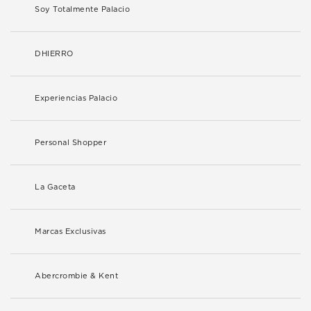
Soy Totalmente Palacio
DHIERRO
Experiencias Palacio
Personal Shopper
La Gaceta
Marcas Exclusivas
Abercrombie & Kent