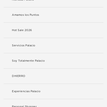
Amamos los Puntos
Hot Sale 2026
Servicios Palacio
Soy Totalmente Palacio
DHIERRO
Experiencias Palacio
Personal Shopper