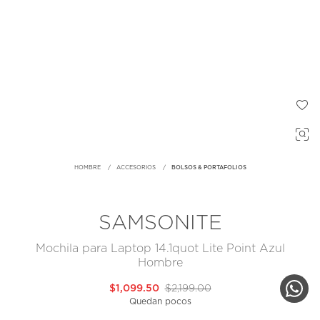
HOMBRE
ACCESORIOS
BOLSOS & PORTAFOLIOS
SAMSONITE
Mochila para Laptop 14.1quot Lite Point Azul
Hombre
$1,099.50
$2,199.00
Quedan pocos