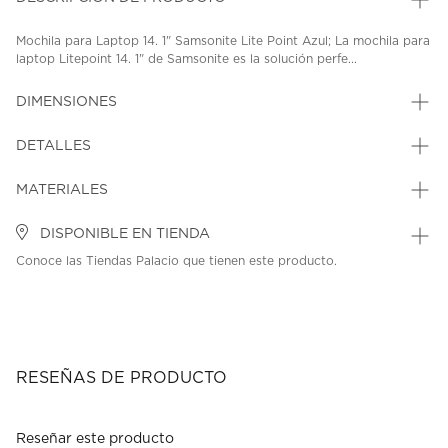
Mochila para Laptop 14. 1" Samsonite Lite Point Azul; La mochila para
laptop Litepoint 14. 1" de Samsonite es la solución perfe...
DIMENSIONES
DETALLES
MATERIALES
DISPONIBLE EN TIENDA
Conoce las Tiendas Palacio que tienen este producto.
RESEÑAS DE PRODUCTO
Reseñar este producto