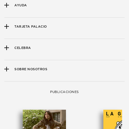
AYUDA
TARJETA PALACIO
CELEBRA
SOBRE NOSOTROS
PUBLICACIONES