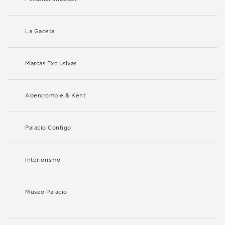
La Gaceta
Marcas Exclusivas
Abercrombie & Kent
Palacio Contigo
Interiorismo
Museo Palacio