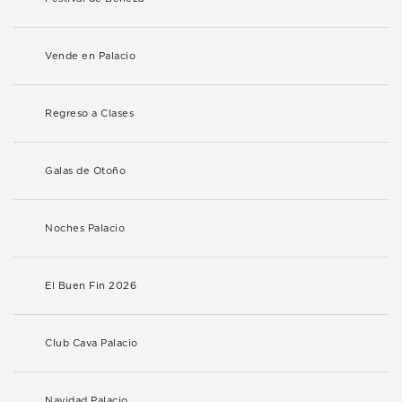
Vende en Palacio
Regreso a Clases
Galas de Otoño
Noches Palacio
El Buen Fin 2026
Club Cava Palacio
Navidad Palacio