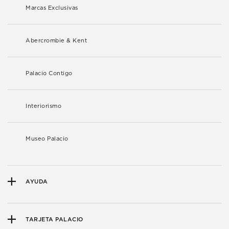
Marcas Exclusivas
Abercrombie & Kent
Palacio Contigo
Interiorismo
Museo Palacio
AYUDA
TARJETA PALACIO