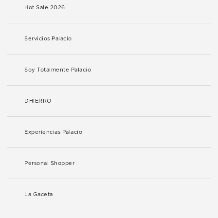
Hot Sale 2026
Servicios Palacio
Soy Totalmente Palacio
DHIERRO
Experiencias Palacio
Personal Shopper
La Gaceta