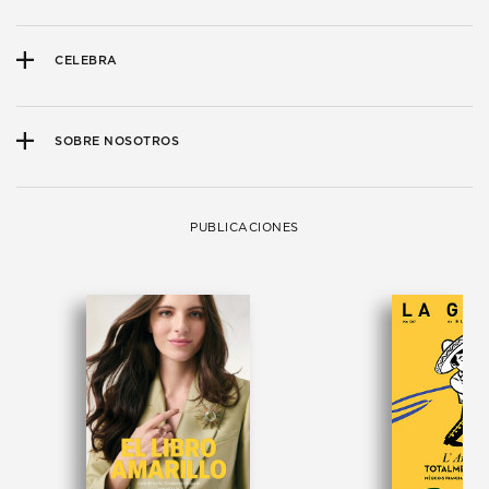
CELEBRA
SOBRE NOSOTROS
PUBLICACIONES