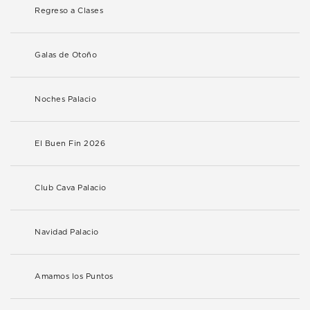
Regreso a Clases
Galas de Otoño
Noches Palacio
El Buen Fin 2026
Club Cava Palacio
Navidad Palacio
Amamos los Puntos