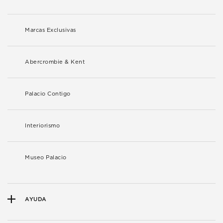
Marcas Exclusivas
Abercrombie & Kent
Palacio Contigo
Interiorismo
Museo Palacio
AYUDA