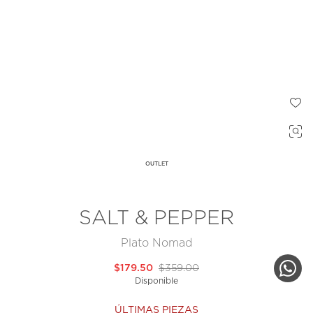
OUTLET
SALT & PEPPER
Plato Nomad
$179.50
$359.00
Disponible
ÚLTIMAS PIEZAS