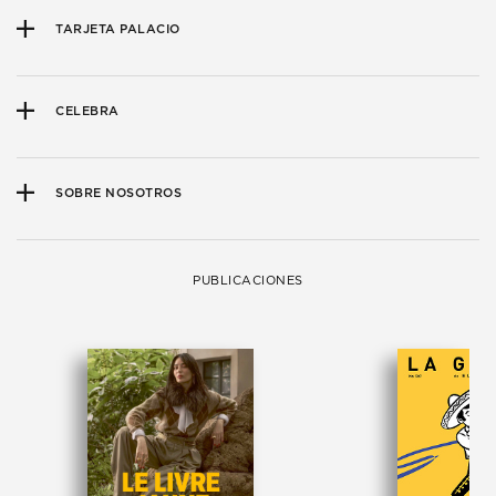
TARJETA PALACIO
CELEBRA
SOBRE NOSOTROS
PUBLICACIONES