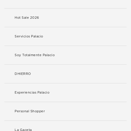
Hot Sale 2026
Servicios Palacio
Soy Totalmente Palacio
DHIERRO
Experiencias Palacio
Personal Shopper
La Gaceta