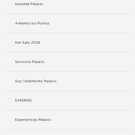
Navidad Palacio
Amamos los Puntos
Hot Sale 2026
Servicios Palacio
Soy Totalmente Palacio
DHIERRO
Experiencias Palacio