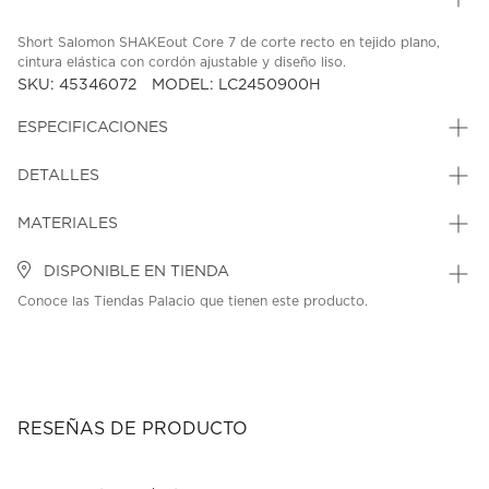
Short Salomon SHAKEout Core 7 de corte recto en tejido plano,
cintura elástica con cordón ajustable y diseño liso.
SKU: 45346072
MODEL: LC2450900H
ESPECIFICACIONES
DETALLES
MATERIALES
DISPONIBLE EN TIENDA
Conoce las Tiendas Palacio que tienen este producto.
RESEÑAS DE PRODUCTO