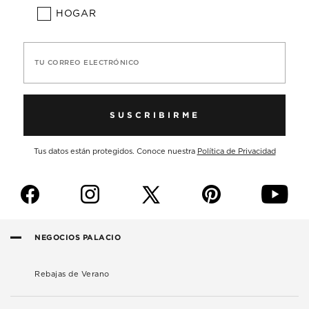
HOGAR
TU CORREO ELECTRÓNICO
SUSCRIBIRME
Tus datos están protegidos. Conoce nuestra
Política de Privacidad
f
i
p
y
NEGOCIOS PALACIO
Rebajas de Verano