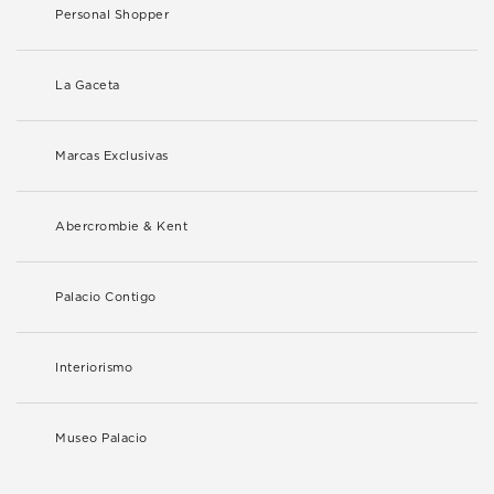
Personal Shopper
La Gaceta
Marcas Exclusivas
Abercrombie & Kent
Palacio Contigo
Interiorismo
Museo Palacio