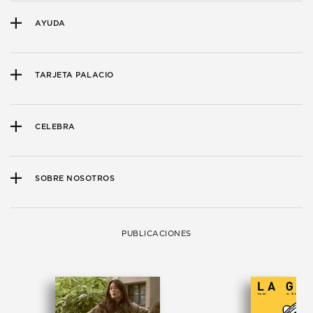
AYUDA
TARJETA PALACIO
CELEBRA
SOBRE NOSOTROS
PUBLICACIONES