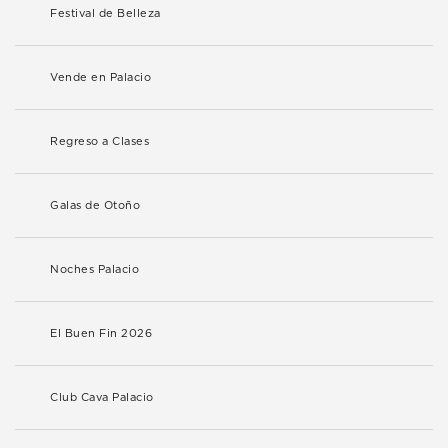
Festival de Belleza
Vende en Palacio
Regreso a Clases
Galas de Otoño
Noches Palacio
El Buen Fin 2026
Club Cava Palacio