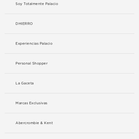
Soy Totalmente Palacio
DHIERRO
Experiencias Palacio
Personal Shopper
La Gaceta
Marcas Exclusivas
Abercrombie & Kent