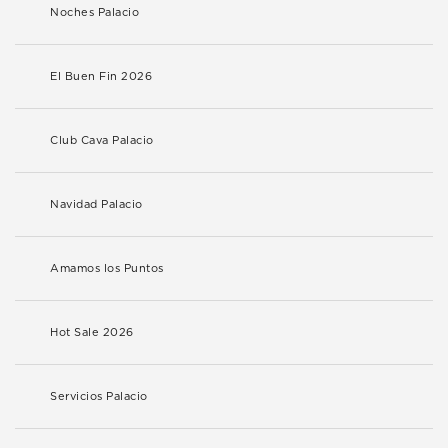
Noches Palacio
El Buen Fin 2026
Club Cava Palacio
Navidad Palacio
Amamos los Puntos
Hot Sale 2026
Servicios Palacio