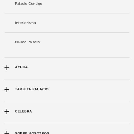
Palacio Contigo
Interiorismo
Museo Palacio
AYUDA
TARJETA PALACIO
CELEBRA
SOBRE NOSOTROS