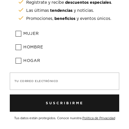
descuentos especiales
Regístrate y recibe
.
tendencias
Las últimas
y noticias.
beneficios
Promociones,
y eventos únicos.
MUJER
HOMBRE
HOGAR
TU CORREO ELECTRÓNICO
SUSCRIBIRME
Tus datos están protegidos. Conoce nuestra
Política de Privacidad