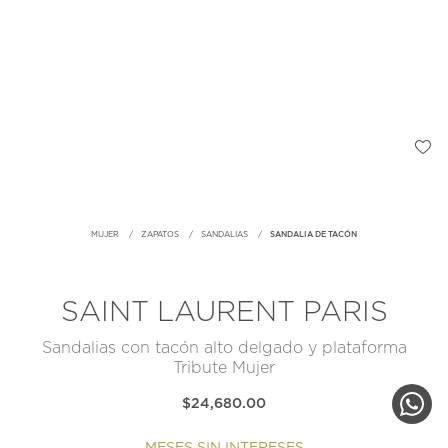
MUJER
ZAPATOS
SANDALIAS
SANDALIA DE TACÓN
SAINT LAURENT PARIS
Sandalias con tacón alto delgado y plataforma
Tribute Mujer
$24,680.00