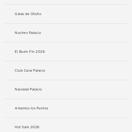
Galas de Otoño
Noches Palacio
El Buen Fin 2026
Club Cava Palacio
Navidad Palacio
Amamos los Puntos
Hot Sale 2026