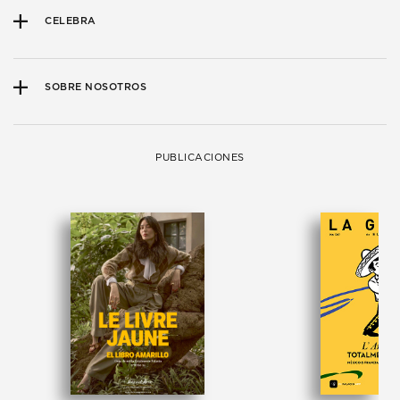
CELEBRA
SOBRE NOSOTROS
PUBLICACIONES