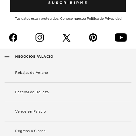
SUSCRIBIRME
Tus datos están protegidos. Conoce nuestra
Política de Privacidad
f
i
p
y
NEGOCIOS PALACIO
Rebajas de Verano
Festival de Belleza
Vende en Palacio
Regreso a Clases