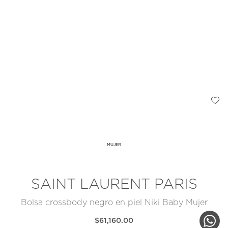
MUJER
SAINT LAURENT PARIS
Bolsa crossbody negro en piel Niki Baby Mujer
$61,160.00