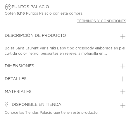
PUNTOS PALACIO
Obtén
6,116
Puntos Palacio con esta compra.
TÉRMINOS Y CONDICIONES
DESCRIPCIÓN DE PRODUCTO
Bolsa Saint Laurent Paris Niki Baby tipo crossbody elaborada en piel
curtida color negro, pespuntes en relieve, almohadilla en ...
DIMENSIONES
DETALLES
MATERIALES
DISPONIBLE EN TIENDA
Conoce las Tiendas Palacio que tienen este producto.