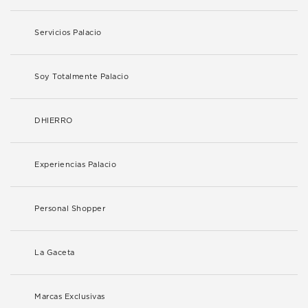
Servicios Palacio
Soy Totalmente Palacio
DHIERRO
Experiencias Palacio
Personal Shopper
La Gaceta
Marcas Exclusivas