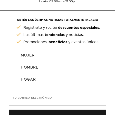
Horario: 09:00am a 21:00pm
OBTÉN LAS ÚLTIMAS NOTICIAS TOTALMENTE PALACIO
descuentos especiales
Regístrate y recibe
.
tendencias
Las últimas
y noticias.
beneficios
Promociones,
y eventos únicos.
MUJER
HOMBRE
HOGAR
TU CORREO ELECTRÓNICO