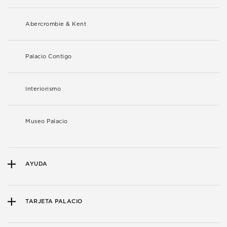
Abercrombie & Kent
Palacio Contigo
Interiorismo
Museo Palacio
AYUDA
TARJETA PALACIO